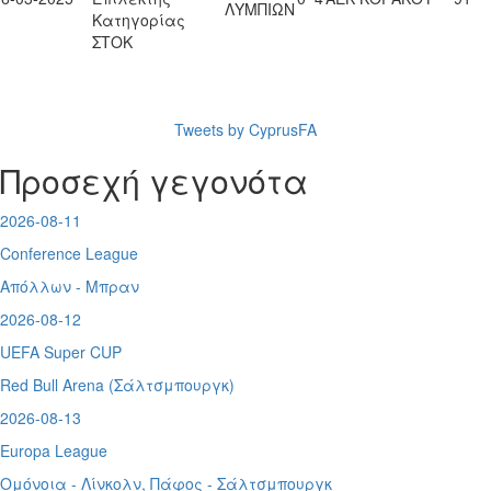
ΛΥΜΠΙΩΝ
Κατηγορίας
ΣΤΟΚ
Tweets by CyprusFA
Προσεχή γεγονότα
2026-08-11
Conference League
Απόλλων - Μπραν
2026-08-12
UEFA Super CUP
Red Bull Arena (
Σάλτσμπουργκ)
2026-08-13
Europa League
Ομόνοια - Λίνκολν, Πάφος -
Σάλτσμπουργκ