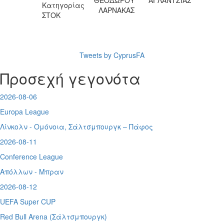
Κατηγορίας
ΛΑΡΝΑΚΑΣ
ΣΤΟΚ
Tweets by CyprusFA
Προσεχή γεγονότα
2026-08-06
Europa League
Λίνκολν - Ομόνοια
,
Σάλτσμπουργκ – Πάφος
2026-08-11
Conference League
Απόλλων - Μπραν
2026-08-12
UEFA Super CUP
Red Bull Arena (
Σάλτσμπουργκ)