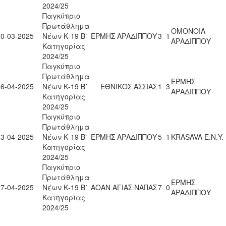
2024/25
Παγκύπριο
Πρωτάθλημα
ΟΜΟΝΟΙΑ
30-03-2025
Νέων Κ-19 Β΄
ΕΡΜΗΣ ΑΡΑΔΙΠΠΟΥ
3
1
ΑΡΑΔΙΠΠΟΥ
Κατηγορίας
2024/25
Παγκύπριο
Πρωτάθλημα
ΕΡΜΗΣ
06-04-2025
Νέων Κ-19 Β΄
ΕΘΝΙΚΟΣ ΑΣΣΙΑΣ
1
3
ΑΡΑΔΙΠΠΟΥ
Κατηγορίας
2024/25
Παγκύπριο
Πρωτάθλημα
13-04-2025
Νέων Κ-19 Β΄
ΕΡΜΗΣ ΑΡΑΔΙΠΠΟΥ
5
1
KRASAVA Ε.Ν.Y.
Κατηγορίας
2024/25
Παγκύπριο
Πρωτάθλημα
ΕΡΜΗΣ
27-04-2025
Νέων Κ-19 Β΄
ΑΟΑΝ ΑΓΙΑΣ ΝΑΠΑΣ
7
0
ΑΡΑΔΙΠΠΟΥ
Κατηγορίας
2024/25