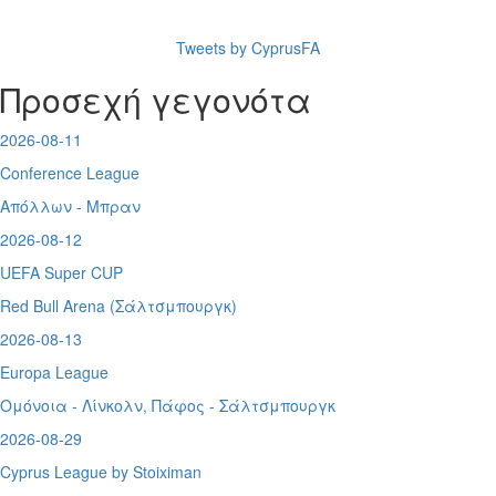
Tweets by CyprusFA
Προσεχή γεγονότα
2026-08-11
Conference League
Απόλλων - Μπραν
2026-08-12
UEFA Super CUP
Red Bull Arena (
Σάλτσμπουργκ)
2026-08-13
Europa League
Ομόνοια - Λίνκολν, Πάφος -
Σάλτσμπουργκ
2026-08-29
Cyprus League by Stoiximan