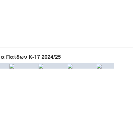
 Παίδων Κ-17 2024/25