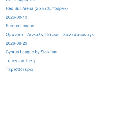
Red Bull Arena (
Σάλτσμπουργκ)
2026-08-13
Europa League
Ομόνοια - Λίνκολν, Πάφος -
Σάλτσμπουργκ
2026-08-29
Cyprus League by Stoiximan
1η αγωνιστική
Περισσότερα