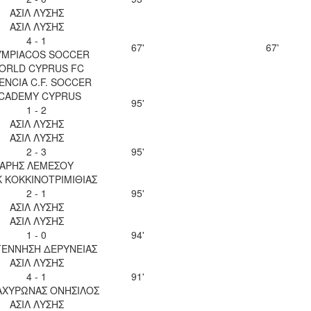
ΑΣΙΛ ΛΥΣΗΣ
ΑΣΙΛ ΛΥΣΗΣ
4 - 1
67'
67'
YMPIACOS SOCCER
ORLD CYPRUS FC
ENCIA C.F. SOCCER
CADEMY CYPRUS
95'
1 - 2
ΑΣΙΛ ΛΥΣΗΣ
ΑΣΙΛ ΛΥΣΗΣ
2 - 3
95'
ΑΡΗΣ ΛΕΜΕΣΟΥ
 ΚΟΚΚΙΝΟΤΡΙΜΙΘΙΑΣ
2 - 1
95'
ΑΣΙΛ ΛΥΣΗΣ
ΑΣΙΛ ΛΥΣΗΣ
1 - 0
94'
ΕΝΝΗΣΗ ΔΕΡΥΝΕΙΑΣ
ΑΣΙΛ ΛΥΣΗΣ
4 - 1
91'
 ΑΧΥΡΩΝΑΣ ΟΝΗΣΙΛΟΣ
ΑΣΙΛ ΛΥΣΗΣ