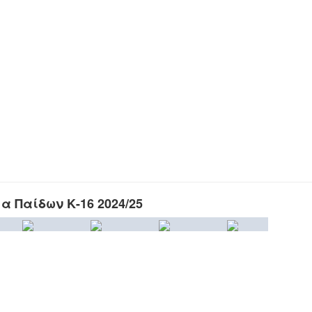
 Παίδων Κ-16 2024/25