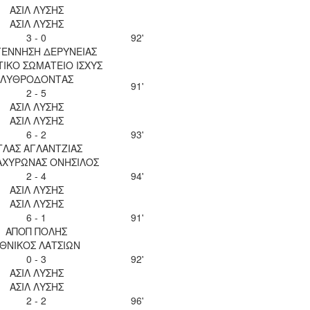
ΑΣΙΛ ΛΥΣΗΣ
ΑΣΙΛ ΛΥΣΗΣ
3 - 0
92'
ΕΝΝΗΣΗ ΔΕΡΥΝΕΙΑΣ
ΙΚΟ ΣΩΜΑΤΕΙΟ ΙΣΧΥΣ
ΛΥΘΡΟΔΟΝΤΑΣ
91'
2 - 5
ΑΣΙΛ ΛΥΣΗΣ
ΑΣΙΛ ΛΥΣΗΣ
6 - 2
93'
ΤΛΑΣ ΑΓΛΑΝΤΖΙΑΣ
 ΑΧΥΡΩΝΑΣ ΟΝΗΣΙΛΟΣ
2 - 4
94'
ΑΣΙΛ ΛΥΣΗΣ
ΑΣΙΛ ΛΥΣΗΣ
6 - 1
91'
ΑΠΟΠ ΠΟΛΗΣ
ΘΝΙΚΟΣ ΛΑΤΣΙΩΝ
0 - 3
92'
ΑΣΙΛ ΛΥΣΗΣ
ΑΣΙΛ ΛΥΣΗΣ
2 - 2
96'