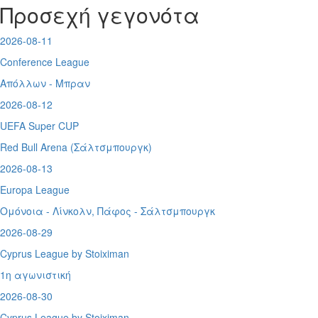
Προσεχή γεγονότα
2026-08-11
Conference League
Απόλλων - Μπραν
2026-08-12
UEFA Super CUP
Red Bull Arena (
Σάλτσμπουργκ)
2026-08-13
Europa League
Ομόνοια - Λίνκολν, Πάφος -
Σάλτσμπουργκ
2026-08-29
Cyprus League by Stoiximan
1η αγωνιστική
2026-08-30
Cyprus League by Stoiximan