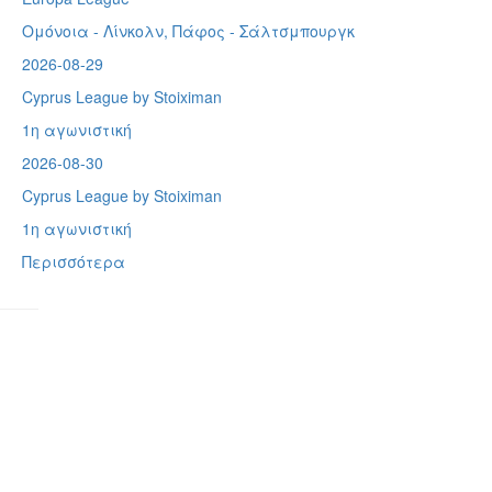
Ομόνοια - Λίνκολν, Πάφος -
Σάλτσμπουργκ
2026-08-29
Cyprus League by Stoiximan
1η αγωνιστική
2026-08-30
Cyprus League by Stoiximan
1η αγωνιστική
Περισσότερα