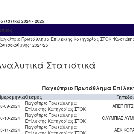
ατιστικά 2024 - 2025
εσμός
Παγκύπριο Πρωτάθλημα Επίλεκτης Κατηγορίας ΣΤΟΚ "Κωστάκη
Κουτσοκούμνης" 2024/25
Αναλυτικά Στατιστικά
Παγκύπριο Πρωτάθλημα Επίλεκ
Ημερομηνία
Θεσμός
Γηπεδο
Παγκύπριο Πρωτάθλημα
28-09-2024
ΑΠΕΠ ΠΙΤΣ
Επίλεκτης Κατηγορίας ΣΤΟΚ
Παγκύπριο Πρωτάθλημα
20-10-2024
ΟΛΥΜΠΙΑΣ ΛΥΜ
Επίλεκτης Κατηγορίας ΣΤΟΚ
Παγκύπριο Πρωτάθλημα
23-11-2024
ΑΕΚ ΚΟΡ
Επίλεκτης Κατηγορίας ΣΤΟΚ