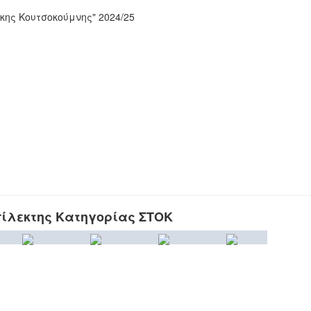
ης Κουτσοκούμνης" 2024/25
ίλεκτης Κατηγορίας ΣΤΟΚ