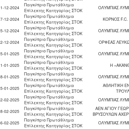
Παγκύπριο Πρωτάθλημα
01-12-2024
ΟΛΥΜΠΙΑΣ ΛΥΜ
Επίλεκτης Κατηγορίας ΣΤΟΚ
Παγκύπριο Πρωτάθλημα
07-12-2024
ΚΟΡΝΟΣ F.C.
Επίλεκτης Κατηγορίας ΣΤΟΚ
Παγκύπριο Πρωτάθλημα
15-12-2024
ΟΛΥΜΠΙΑΣ ΛΥΜ
Επίλεκτης Κατηγορίας ΣΤΟΚ
Παγκύπριο Πρωτάθλημα
22-12-2024
ΟΡΦΕΑΣ ΛΕΥΚΩ
Επίλεκτης Κατηγορίας ΣΤΟΚ
Παγκύπριο Πρωτάθλημα
05-01-2025
ΟΛΥΜΠΙΑΣ ΛΥΜ
Επίλεκτης Κατηγορίας ΣΤΟΚ
Παγκύπριο Πρωτάθλημα
11-01-2025
Η «ΑΚΑΝ
Επίλεκτης Κατηγορίας ΣΤΟΚ
Παγκύπριο Πρωτάθλημα
18-01-2025
ΟΛΥΜΠΙΑΣ ΛΥΜ
Επίλεκτης Κατηγορίας ΣΤΟΚ
Παγκύπριο Πρωτάθλημα
ΑΘΛΗΤΙΚΗ Ε
25-01-2025
Επίλεκτης Κατηγορίας ΣΤΟΚ
ΤΡΟΥ
Παγκύπριο Πρωτάθλημα
02-02-2025
ΟΛΥΜΠΙΑΣ ΛΥΜ
Επίλεκτης Κατηγορίας ΣΤΟΚ
Παγκύπριο Πρωτάθλημα
ΑΕΝ ΑΓΙΟΥ ΓΕΩΡ
08-02-2025
Επίλεκτης Κατηγορίας ΣΤΟΚ
ΒΡΥΣΟΥΛΩΝ ΑΧΕΡ
Παγκύπριο Πρωτάθλημα
16-02-2025
ΟΛΥΜΠΙΑΣ ΛΥΜ
Επίλεκτης Κατηγορίας ΣΤΟΚ