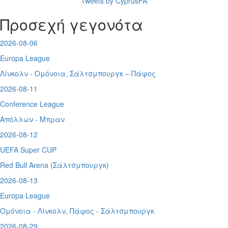
Tweets by CyprusFA
Προσεχή γεγονότα
2026-08-06
Europa League
Λίνκολν - Ομόνοια
,
Σάλτσμπουργκ – Πάφος
2026-08-11
Conference League
Απόλλων - Μπραν
2026-08-12
UEFA Super CUP
Red Bull Arena (
Σάλτσμπουργκ)
2026-08-13
Europa League
Ομόνοια - Λίνκολν, Πάφος -
Σάλτσμπουργκ
2026-08-29