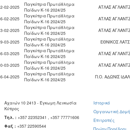
Παγκύπριο Πρωτάθλημα
02-02-2025
ΑΤΛΑΣ ΑΓΛΑΝΤΖ
Παίδων Κ-16 2024/25
Παγκύπριο Πρωτάθλημα
16-02-2025
ΑΤΛΑΣ ΑΓΛΑΝΤΖ
Παίδων Κ-16 2024/25
Παγκύπριο Πρωτάθλημα
23-02-2025
ΑΤΛΑΣ ΑΓΛΑΝΤΖ
Παίδων Κ-16 2024/25
Παγκύπριο Πρωτάθλημα
09-03-2025
ΕΘΝΙΚΟΣ ΛΑΤΣ
Παίδων Κ-16 2024/25
Παγκύπριο Πρωτάθλημα
16-03-2025
ΑΤΛΑΣ ΑΓΛΑΝΤΖ
Παίδων Κ-16 2024/25
Παγκύπριο Πρωτάθλημα
30-03-2025
ΑΤΛΑΣ ΑΓΛΑΝΤΖ
Παίδων Κ-16 2024/25
Παγκύπριο Πρωτάθλημα
06-04-2025
Π.Ο. ΑΔΩΝΙΣ ΙΔΑ
Παίδων Κ-16 2024/25
Αχαιών 10 2413 - Έγκωμη Λευκωσία
Ιστορικό
Κύπρος
Οργανωτική Δομ
Τηλ. :
+357 22352341 , +357 77771606
Επιτροπές
Φαξ :
+357 22590544
Πρώην Προέδροι