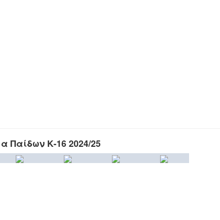
 Παίδων Κ-16 2024/25