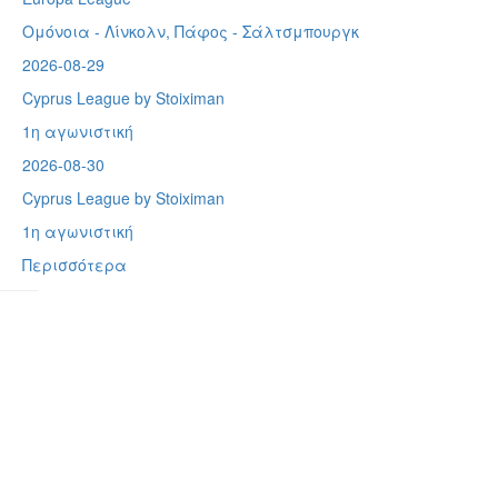
Ομόνοια - Λίνκολν, Πάφος -
Σάλτσμπουργκ
2026-08-29
Cyprus League by Stoiximan
1η αγωνιστική
2026-08-30
Cyprus League by Stoiximan
1η αγωνιστική
Περισσότερα