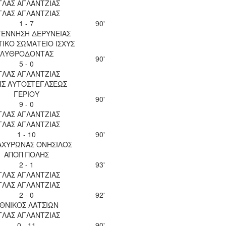
ΤΛΑΣ ΑΓΛΑΝΤΖΙΑΣ
ΤΛΑΣ ΑΓΛΑΝΤΖΙΑΣ
1 - 7
90'
ΕΝΝΗΣΗ ΔΕΡΥΝΕΙΑΣ
ΙΚΟ ΣΩΜΑΤΕΙΟ ΙΣΧΥΣ
ΛΥΘΡΟΔΟΝΤΑΣ
90'
5 - 0
ΤΛΑΣ ΑΓΛΑΝΤΖΙΑΣ
ΙΣ ΑΥΤΟΣΤΕΓΑΣΕΩΣ
ΓΕΡΙΟΥ
90'
9 - 0
ΤΛΑΣ ΑΓΛΑΝΤΖΙΑΣ
ΤΛΑΣ ΑΓΛΑΝΤΖΙΑΣ
1 - 10
90'
 ΑΧΥΡΩΝΑΣ ΟΝΗΣΙΛΟΣ
ΑΠΟΠ ΠΟΛΗΣ
2 - 1
93'
ΤΛΑΣ ΑΓΛΑΝΤΖΙΑΣ
ΤΛΑΣ ΑΓΛΑΝΤΖΙΑΣ
2 - 0
92'
ΘΝΙΚΟΣ ΛΑΤΣΙΩΝ
ΤΛΑΣ ΑΓΛΑΝΤΖΙΑΣ
0 - 11
90'