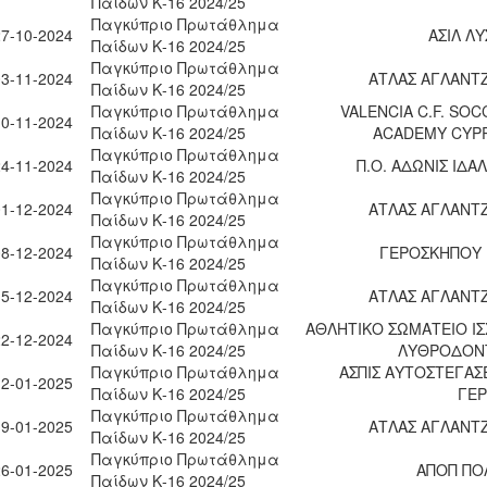
Παίδων Κ-16 2024/25
Παγκύπριο Πρωτάθλημα
27-10-2024
ΑΣΙΛ Λ
Παίδων Κ-16 2024/25
Παγκύπριο Πρωτάθλημα
03-11-2024
ΑΤΛΑΣ ΑΓΛΑΝΤΖ
Παίδων Κ-16 2024/25
Παγκύπριο Πρωτάθλημα
VALENCIA C.F. SO
10-11-2024
Παίδων Κ-16 2024/25
ACADEMY CYP
Παγκύπριο Πρωτάθλημα
24-11-2024
Π.Ο. ΑΔΩΝΙΣ ΙΔΑ
Παίδων Κ-16 2024/25
Παγκύπριο Πρωτάθλημα
01-12-2024
ΑΤΛΑΣ ΑΓΛΑΝΤΖ
Παίδων Κ-16 2024/25
Παγκύπριο Πρωτάθλημα
08-12-2024
ΓΕΡΟΣΚΗΠΟΥ F
Παίδων Κ-16 2024/25
Παγκύπριο Πρωτάθλημα
15-12-2024
ΑΤΛΑΣ ΑΓΛΑΝΤΖ
Παίδων Κ-16 2024/25
Παγκύπριο Πρωτάθλημα
ΑΘΛΗΤΙΚΟ ΣΩΜΑΤΕΙΟ ΙΣ
22-12-2024
Παίδων Κ-16 2024/25
ΛΥΘΡΟΔΟΝ
Παγκύπριο Πρωτάθλημα
ΑΣΠΙΣ ΑΥΤΟΣΤΕΓΑΣ
12-01-2025
Παίδων Κ-16 2024/25
ΓΕΡ
Παγκύπριο Πρωτάθλημα
19-01-2025
ΑΤΛΑΣ ΑΓΛΑΝΤΖ
Παίδων Κ-16 2024/25
Παγκύπριο Πρωτάθλημα
26-01-2025
ΑΠΟΠ ΠΟ
Παίδων Κ-16 2024/25