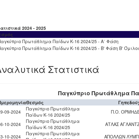
ατιστικά 2024 - 2025
εσμός
Παγκύπριο Πρωτάθλημα Παίδων Κ-16 2024/25 - Α΄ Φάση
Παγκύπριο Πρωτάθλημα Παίδων Κ-16 2024/25 - Β' Φάση Β' Όμιλο
Αναλυτικά Στατιστικά
Παγκύπριο Πρωτάθλημα Παί
Ημερομηνία
Θεσμός
Γηπεδού
Παγκύπριο Πρωτάθλημα
29-09-2024
Π.Ο. ΟΡΜΗΔΕ
Παίδων Κ-16 2024/25
Παγκύπριο Πρωτάθλημα
06-10-2024
ΑΤΛΑΣ ΑΓΛΑΝΤΖ
Παίδων Κ-16 2024/25
Παγκύπριο Πρωτάθλημα
13-10-2024
ΑΠΟΛΛΩΝ ΛΥΜΠ