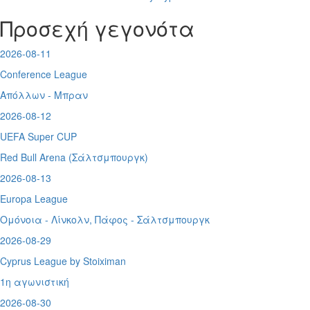
Προσεχή γεγονότα
2026-08-11
Conference League
Απόλλων - Μπραν
2026-08-12
UEFA Super CUP
Red Bull Arena (
Σάλτσμπουργκ)
2026-08-13
Europa League
Ομόνοια - Λίνκολν, Πάφος -
Σάλτσμπουργκ
2026-08-29
Cyprus League by Stoiximan
1η αγωνιστική
2026-08-30