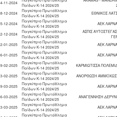
24-11-2024
Παίδων Κ-14 2024/25
Παγκύπριο Πρωτάθλημα
08-12-2024
ΕΘΝΙΚΟΣ ΛΑΤ
Παίδων Κ-14 2024/25
Παγκύπριο Πρωτάθλημα
15-12-2024
ΑΕΚ ΛΑΡΝ
Παίδων Κ-14 2024/25
Παγκύπριο Πρωτάθλημα
ΑΣΠΙΣ ΑΥΤΟΣΤΕΓΑ
22-12-2024
Παίδων Κ-14 2024/25
ΓΕ
Παγκύπριο Πρωτάθλημα
12-01-2025
ΑΕΚ ΛΑΡΝ
Παίδων Κ-14 2024/25
Παγκύπριο Πρωτάθλημα
26-01-2025
ΑΕΚ ΛΑΡΝ
Παίδων Κ-14 2024/25
Παγκύπριο Πρωτάθλημα
09-02-2025
ΚΑΡΜΙΩΤΙΣΣΑ ΠΟΛΕΜΙ
Παίδων Κ-14 2024/25
Παγκύπριο Πρωτάθλημα
23-02-2025
ΑΝΟΡΘΩΣΗ ΑΜΜΟΧΩΣ
Παίδων Κ-14 2024/25
Παγκύπριο Πρωτάθλημα
09-03-2025
ΑΕΚ ΛΑΡΝ
Παίδων Κ-14 2024/25
Παγκύπριο Πρωτάθλημα
16-03-2025
ΑΝΑΓΕΝΝΗΣΗ ΔΕΡΥΝ
Παίδων Κ-14 2024/25
Παγκύπριο Πρωτάθλημα
23-03-2025
ΑΕΚ ΛΑΡΝ
Παίδων Κ-14 2024/25
Παγκύπριο Πρωτάθλημα