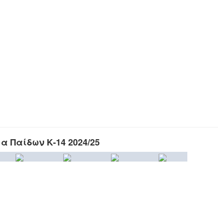
 Παίδων Κ-14 2024/25