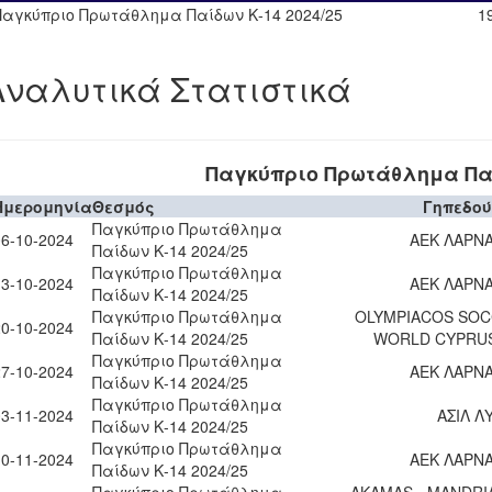
Παγκύπριο Πρωτάθλημα Παίδων Κ-14 2024/25
1
Αναλυτικά Στατιστικά
Παγκύπριο Πρωτάθλημα Παί
Ημερομηνία
Θεσμός
Γηπεδο
Παγκύπριο Πρωτάθλημα
06-10-2024
ΑΕΚ ΛΑΡΝ
Παίδων Κ-14 2024/25
Παγκύπριο Πρωτάθλημα
13-10-2024
ΑΕΚ ΛΑΡΝ
Παίδων Κ-14 2024/25
Παγκύπριο Πρωτάθλημα
OLYMPIACOS SO
20-10-2024
Παίδων Κ-14 2024/25
WORLD CYPRU
Παγκύπριο Πρωτάθλημα
27-10-2024
ΑΕΚ ΛΑΡΝ
Παίδων Κ-14 2024/25
Παγκύπριο Πρωτάθλημα
03-11-2024
ΑΣΙΛ Λ
Παίδων Κ-14 2024/25
Παγκύπριο Πρωτάθλημα
10-11-2024
ΑΕΚ ΛΑΡΝ
Παίδων Κ-14 2024/25
Παγκύπριο Πρωτάθλημα
AKAMAS - MANDRI