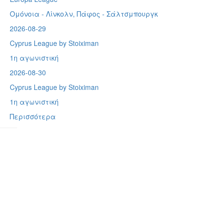
Ομόνοια - Λίνκολν, Πάφος -
Σάλτσμπουργκ
2026-08-29
Cyprus League by Stoiximan
1η αγωνιστική
2026-08-30
Cyprus League by Stoiximan
1η αγωνιστική
Περισσότερα