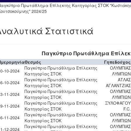
Παγκύπριο Πρωτάθλημα Επίλεκτης Κατηγορίας ΣΤΟΚ "Κωστάκη
Κουτσοκούμνης" 2024/25
Αναλυτικά Στατιστικά
Παγκύπριο Πρωτάθλημα Επίλεκ
Ημερομηνία
Θεσμός
Γηπεδούχος
Παγκύπριο Πρωτάθλημα Επίλεκτης
ΟΛΥΜΠΙΑΣ
20-10-2024
Κατηγορίας ΣΤΟΚ
ΛΥΜΠΙΩΝ
Παγκύπριο Πρωτάθλημα Επίλεκτης
ΑΤΛΑΣ
26-10-2024
Κατηγορίας ΣΤΟΚ
ΑΓΛΑΝΤΖΙΑΣ
Παγκύπριο Πρωτάθλημα Επίλεκτης
ΟΛΥΜΠΙΑΣ
03-11-2024
Κατηγορίας ΣΤΟΚ
ΛΥΜΠΙΩΝ
Παγκύπριο Πρωτάθλημα Επίλεκτης
ΞΥΛΟΦΑΓΟΥ
09-11-2024
Κατηγορίας ΣΤΟΚ
F.C.
Παγκύπριο Πρωτάθλημα Επίλεκτης
ΟΛΥΜΠΙΑΣ
16-11-2024
Κατηγορίας ΣΤΟΚ
ΛΥΜΠΙΩΝ
Παγκύπριο Πρωτάθλημα Επίλεκτης
ΟΛΥΜΠΙΑΣ
01-12-2024