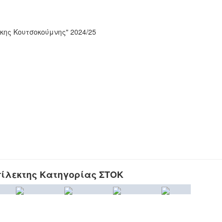
ης Κουτσοκούμνης" 2024/25
ίλεκτης Κατηγορίας ΣΤΟΚ