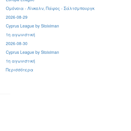
Ομόνοια - Λίνκολν, Πάφος -
Σάλτσμπουργκ
2026-08-29
Cyprus League by Stoiximan
1η αγωνιστική
2026-08-30
Cyprus League by Stoiximan
1η αγωνιστική
Περισσότερα