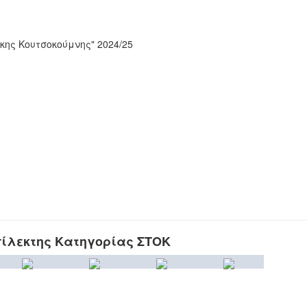
ης Κουτσοκούμνης" 2024/25
ίλεκτης Κατηγορίας ΣΤΟΚ