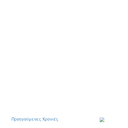
Προηγούμενες Χρονιές
Εγγραφείτε στο