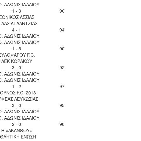
Ο. ΑΔΩΝΙΣ ΙΔΑΛΙΟΥ
1 - 3
96'
ΕΘΝΙΚΟΣ ΑΣΣΙΑΣ
ΤΛΑΣ ΑΓΛΑΝΤΖΙΑΣ
4 - 1
94'
Ο. ΑΔΩΝΙΣ ΙΔΑΛΙΟΥ
Ο. ΑΔΩΝΙΣ ΙΔΑΛΙΟΥ
1 - 5
90'
ΞΥΛΟΦΑΓΟΥ F.C.
ΑΕΚ ΚΟΡΑΚΟΥ
3 - 0
92'
Ο. ΑΔΩΝΙΣ ΙΔΑΛΙΟΥ
Ο. ΑΔΩΝΙΣ ΙΔΑΛΙΟΥ
1 - 2
97'
ΟΡΝΟΣ F.C. 2013
ΡΦΕΑΣ ΛΕΥΚΩΣΙΑΣ
3 - 0
95'
Ο. ΑΔΩΝΙΣ ΙΔΑΛΙΟΥ
Ο. ΑΔΩΝΙΣ ΙΔΑΛΙΟΥ
2 - 0
90'
Η «ΑΚΑΝΘΟΥ»
ΘΛΗΤΙΚΗ ΕΝΩΣΗ