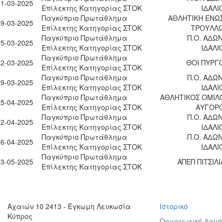
01-03-2025
Επίλεκτης Κατηγορίας ΣΤΟΚ
ΙΔΑΛΙ
Παγκύπριο Πρωτάθλημα
ΑΘΛΗΤΙΚΗ ΕΝΩ
09-03-2025
Επίλεκτης Κατηγορίας ΣΤΟΚ
ΤΡΟΥΛΛ
Παγκύπριο Πρωτάθλημα
Π.Ο. ΑΔΩΝ
15-03-2025
Επίλεκτης Κατηγορίας ΣΤΟΚ
ΙΔΑΛΙ
Παγκύπριο Πρωτάθλημα
22-03-2025
ΘΟΙ ΠΥΡΓ
Επίλεκτης Κατηγορίας ΣΤΟΚ
Παγκύπριο Πρωτάθλημα
Π.Ο. ΑΔΩΝ
29-03-2025
Επίλεκτης Κατηγορίας ΣΤΟΚ
ΙΔΑΛΙ
Παγκύπριο Πρωτάθλημα
ΑΘΛΗΤΙΚΟΣ ΟΜΙΛ
05-04-2025
Επίλεκτης Κατηγορίας ΣΤΟΚ
ΑΥΓΟΡ
Παγκύπριο Πρωτάθλημα
Π.Ο. ΑΔΩΝ
12-04-2025
Επίλεκτης Κατηγορίας ΣΤΟΚ
ΙΔΑΛΙ
Παγκύπριο Πρωτάθλημα
Π.Ο. ΑΔΩΝ
26-04-2025
Επίλεκτης Κατηγορίας ΣΤΟΚ
ΙΔΑΛΙ
Παγκύπριο Πρωτάθλημα
03-05-2025
ΑΠΕΠ ΠΙΤΣΙΛΙ
Επίλεκτης Κατηγορίας ΣΤΟΚ
Αχαιών 10 2413 - Έγκωμη Λευκωσία
Ιστορικό
Κύπρος
Οργανωτική Δομ