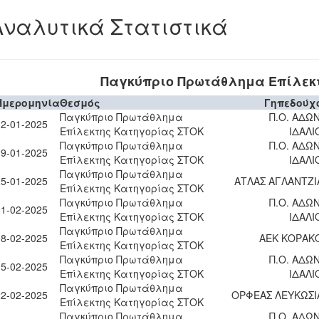
Αναλυτικά Στατιστικά
Παγκύπριο Πρωτάθλημα Επίλεκ
Ημερομηνία
Θεσμός
Γηπεδούχ
Παγκύπριο Πρωτάθλημα
Π.Ο. ΑΔΩΝ
12-01-2025
Επίλεκτης Κατηγορίας ΣΤΟΚ
ΙΔΑΛΙ
Παγκύπριο Πρωτάθλημα
Π.Ο. ΑΔΩΝ
19-01-2025
Επίλεκτης Κατηγορίας ΣΤΟΚ
ΙΔΑΛΙ
Παγκύπριο Πρωτάθλημα
25-01-2025
ΑΤΛΑΣ ΑΓΛΑΝΤΖΙ
Επίλεκτης Κατηγορίας ΣΤΟΚ
Παγκύπριο Πρωτάθλημα
Π.Ο. ΑΔΩΝ
01-02-2025
Επίλεκτης Κατηγορίας ΣΤΟΚ
ΙΔΑΛΙ
Παγκύπριο Πρωτάθλημα
08-02-2025
ΑΕΚ ΚΟΡΑΚ
Επίλεκτης Κατηγορίας ΣΤΟΚ
Παγκύπριο Πρωτάθλημα
Π.Ο. ΑΔΩΝ
15-02-2025
Επίλεκτης Κατηγορίας ΣΤΟΚ
ΙΔΑΛΙ
Παγκύπριο Πρωτάθλημα
22-02-2025
ΟΡΦΕΑΣ ΛΕΥΚΩΣΙ
Επίλεκτης Κατηγορίας ΣΤΟΚ
Παγκύπριο Πρωτάθλημα
Π.Ο. ΑΔΩΝ