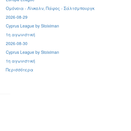
Ομόνοια - Λίνκολν, Πάφος -
Σάλτσμπουργκ
2026-08-29
Cyprus League by Stoiximan
1η αγωνιστική
2026-08-30
Cyprus League by Stoiximan
1η αγωνιστική
Περισσότερα