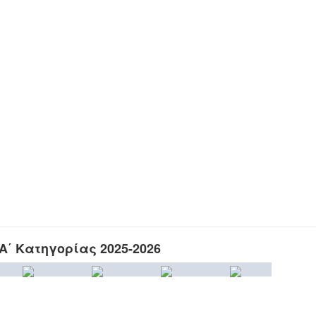
΄ Κατηγορίας 2025-2026