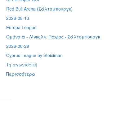
Red Bull Arena (
Σάλτσμπουργκ)
2026-08-13
Europa League
Ομόνοια - Λίνκολν, Πάφος -
Σάλτσμπουργκ
2026-08-29
Cyprus League by Stoiximan
1η αγωνιστική
Περισσότερα