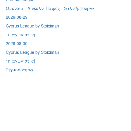
Ομόνοια - Λίνκολν, Πάφος -
Σάλτσμπουργκ
2026-08-29
Cyprus League by Stoiximan
1η αγωνιστική
2026-08-30
Cyprus League by Stoiximan
1η αγωνιστική
Περισσότερα