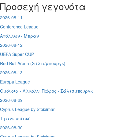
Προσεχή γεγονότα
2026-08-11
Conference League
Απόλλων - Μπραν
2026-08-12
UEFA Super CUP
Red Bull Arena (
Σάλτσμπουργκ)
2026-08-13
Europa League
Ομόνοια - Λίνκολν, Πάφος -
Σάλτσμπουργκ
2026-08-29
Cyprus League by Stoiximan
1η αγωνιστική
2026-08-30
Cyprus League by Stoiximan