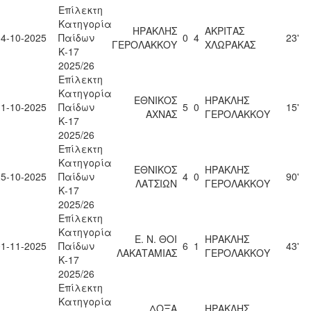
Επίλεκτη
Κατηγορία
ΗΡΑΚΛΗΣ
ΑΚΡΙΤΑΣ
04-10-2025
Παίδων
0
4
23'
ΓΕΡΟΛΑΚΚΟΥ
ΧΛΩΡΑΚΑΣ
Κ-17
2025/26
Επίλεκτη
Κατηγορία
ΕΘΝΙΚΟΣ
ΗΡΑΚΛΗΣ
11-10-2025
Παίδων
5
0
15'
ΑΧΝΑΣ
ΓΕΡΟΛΑΚΚΟΥ
Κ-17
2025/26
Επίλεκτη
Κατηγορία
ΕΘΝΙΚΟΣ
ΗΡΑΚΛΗΣ
25-10-2025
Παίδων
4
0
90'
ΛΑΤΣΙΩΝ
ΓΕΡΟΛΑΚΚΟΥ
Κ-17
2025/26
Επίλεκτη
Κατηγορία
Ε. Ν. ΘΟΙ
ΗΡΑΚΛΗΣ
01-11-2025
Παίδων
6
1
43'
ΛΑΚΑΤΑΜΙΑΣ
ΓΕΡΟΛΑΚΚΟΥ
Κ-17
2025/26
Επίλεκτη
Κατηγορία
ΔΟΞΑ
ΗΡΑΚΛΗΣ