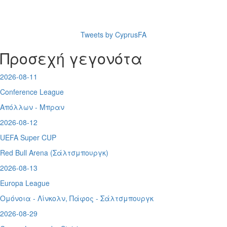
Tweets by CyprusFA
Προσεχή γεγονότα
2026-08-11
Conference League
Απόλλων - Μπραν
2026-08-12
UEFA Super CUP
Red Bull Arena (
Σάλτσμπουργκ)
2026-08-13
Europa League
Ομόνοια - Λίνκολν, Πάφος -
Σάλτσμπουργκ
2026-08-29