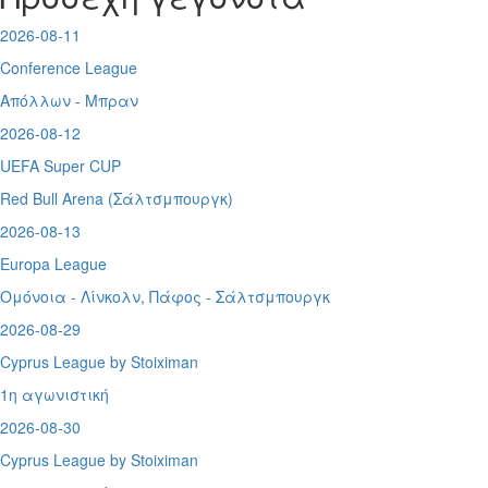
2026-08-11
Conference League
Απόλλων - Μπραν
2026-08-12
UEFA Super CUP
Red Bull Arena (
Σάλτσμπουργκ)
2026-08-13
Europa League
Ομόνοια - Λίνκολν, Πάφος -
Σάλτσμπουργκ
2026-08-29
Cyprus League by Stoiximan
1η αγωνιστική
2026-08-30
Cyprus League by Stoiximan