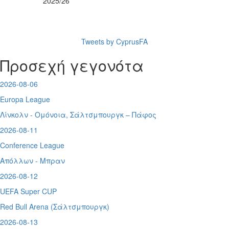
2025/26
Tweets by CyprusFA
Προσεχή γεγονότα
2026-08-06
Europa League
Λίνκολν - Ομόνοια
,
Σάλτσμπουργκ – Πάφος
2026-08-11
Conference League
Απόλλων - Μπραν
2026-08-12
UEFA Super CUP
Red Bull Arena (
Σάλτσμπουργκ)
2026-08-13