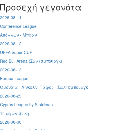
Προσεχή γεγονότα
2026-08-11
Conference League
Απόλλων - Μπραν
2026-08-12
UEFA Super CUP
Red Bull Arena (
Σάλτσμπουργκ)
2026-08-13
Europa League
Ομόνοια - Λίνκολν, Πάφος -
Σάλτσμπουργκ
2026-08-29
Cyprus League by Stoiximan
1η αγωνιστική
2026-08-30