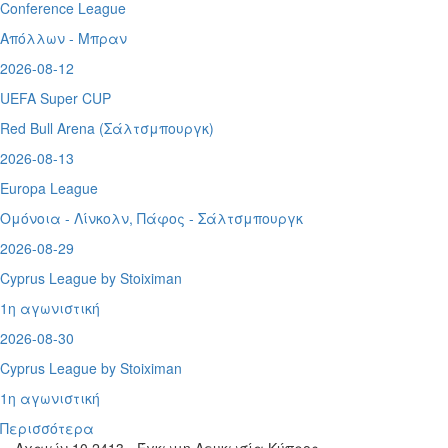
Conference League
Απόλλων - Μπραν
2026-08-12
UEFA Super CUP
Red Bull Arena (
Σάλτσμπουργκ)
2026-08-13
Europa League
Ομόνοια - Λίνκολν, Πάφος -
Σάλτσμπουργκ
2026-08-29
Cyprus League by Stoiximan
1η αγωνιστική
2026-08-30
Cyprus League by Stoiximan
1η αγωνιστική
Περισσότερα