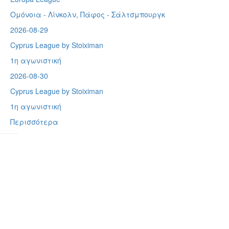
Ομόνοια - Λίνκολν, Πάφος -
Σάλτσμπουργκ
2026-08-29
Cyprus League by Stoiximan
1η αγωνιστική
2026-08-30
Cyprus League by Stoiximan
1η αγωνιστική
Περισσότερα