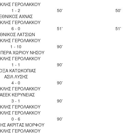
ΚΛΗΣ ΓΕΡΟΛΑΚΚΟΥ
1 - 2
50'
50'
ΕΘΝΙΚΟΣ ΑΧΝΑΣ
ΚΛΗΣ ΓΕΡΟΛΑΚΚΟΥ
6 - 0
51'
51'
ΘΝΙΚΟΣ ΛΑΤΣΙΩΝ
ΚΛΗΣ ΓΕΡΟΛΑΚΚΟΥ
1 - 10
90'
 ΠΕΡΑ ΧΩΡΙΟΥ ΝΗΣΟΥ
ΚΛΗΣ ΓΕΡΟΛΑΚΚΟΥ
1 - 1
90'
ΟΞΑ ΚΑΤΩΚΟΠΙΑΣ
ΑΣΙΛ ΛΥΣΗΣ
4 - 0
90'
ΚΛΗΣ ΓΕΡΟΛΑΚΚΟΥ
ΑΕΕΚ ΚΕΡΥΝΕΙΑΣ
3 - 1
90'
ΚΛΗΣ ΓΕΡΟΛΑΚΚΟΥ
ΚΛΗΣ ΓΕΡΟΛΑΚΚΟΥ
0 - 6
90'
ΝΗΣ ΑΚΡΙΤΑΣ ΜΟΡΦΟΥ
ΚΛΗΣ ΓΕΡΟΛΑΚΚΟΥ