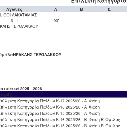
Επίλεκτη Κατηγορία 
Αγώνες
Λ
Μ
Έ
Ν. ΘΟΙ ΛΑΚΑΤΑΜΙΑΣ
6 - 1
90'
ΚΛΗΣ ΓΕΡΟΛΑΚΚΟΥ
Ομάδα
ΗΡΑΚΛΗΣ ΓΕΡΟΛΑΚΚΟΥ
ατιστικά 2025 - 2026
εσμός
Επίλεκτη Κατηγορία Παίδων Κ-17 2025/26 - Α' Φάση
Επίλεκτη Κατηγορία Παίδων Κ-16 2025/26 - Α' Φάση
Επίλεκτη Κατηγορία Παίδων Κ-15 2025/26 - Α' Φάση
Επίλεκτη Κατηγορία Παίδων Κ-16 2025/26 - Β' Φάση Β' Όμιλος
Επίλεκτη Κατηγορία Παίδων Κ-15 2025/26 - Β' Φάση Β' Όμιλος