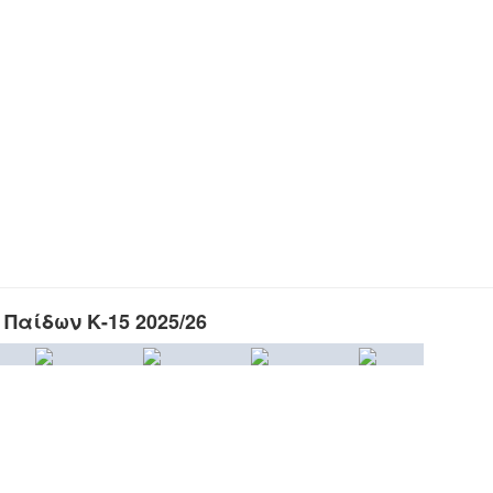
Παίδων Κ-15 2025/26