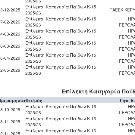
2025/26
Επίλεκτη Κατηγορία Παίδων Κ-15
13-12-2025
ΠΑΕΕΚ ΚΕΡΥ
2025/26
Επίλεκτη Κατηγορία Παίδων Κ-15
ΗΡ
07-02-2026
2025/26
ΓΕΡΟΛ
Επίλεκτη Κατηγορία Παίδων Κ-15
ΗΡ
14-03-2026
2025/26
ΓΕΡΟΛ
Επίλεκτη Κατηγορία Παίδων Κ-15
ΗΡ
28-03-2026
2025/26
ΓΕΡΟΛ
Επίλεκτη Κατηγορία Παίδων Κ-15
ΗΡ
18-04-2026
2025/26
ΓΕΡΟΛ
Επίλεκτη Κατηγορία Παίδων Κ-15
ΗΡ
02-05-2026
2025/26
ΓΕΡΟΛ
Επίλεκτη Κατηγορία Παίδω
Ημερομηνία
Θεσμός
Γηπεδ
Επίλεκτη Κατηγορία Παίδων Κ-16
ΗΡ
18-10-2025
2025/26
ΓΕΡΟΛ
Επίλεκτη Κατηγορία Παίδων Κ-16
ΗΡ
08-11-2025
2025/26
ΓΕΡΟΛ
Επίλεκτη Κατηγορία Παίδων Κ-16
ΗΡ
22-11-2025