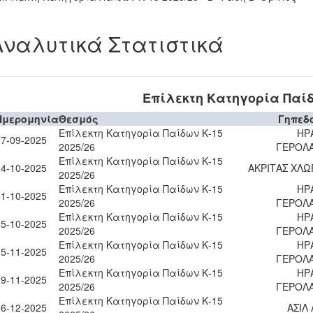
Αναλυτικά Στατιστικά
Επίλεκτη Κατηγορία Παίδω
Ημερομηνία
Θεσμός
Γηπεδ
Επίλεκτη Κατηγορία Παίδων Κ-15
ΗΡ
27-09-2025
2025/26
ΓΕΡΟΛ
Επίλεκτη Κατηγορία Παίδων Κ-15
04-10-2025
ΑΚΡΙΤΑΣ ΧΛΩ
2025/26
Επίλεκτη Κατηγορία Παίδων Κ-15
ΗΡ
11-10-2025
2025/26
ΓΕΡΟΛ
Επίλεκτη Κατηγορία Παίδων Κ-15
ΗΡ
25-10-2025
2025/26
ΓΕΡΟΛ
Επίλεκτη Κατηγορία Παίδων Κ-15
ΗΡ
15-11-2025
2025/26
ΓΕΡΟΛ
Επίλεκτη Κατηγορία Παίδων Κ-15
ΗΡ
29-11-2025
2025/26
ΓΕΡΟΛ
Επίλεκτη Κατηγορία Παίδων Κ-15
06-12-2025
ΑΣΙΛ