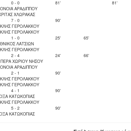
0 - 0
81'
81'
ΟΝΟΙΑ ΑΡΑΔΙΠΠΟΥ
ΚΡΙΤΑΣ ΧΛΩΡΑΚΑΣ
7 - 0
90'
ΚΛΗΣ ΓΕΡΟΛΑΚΚΟΥ
ΚΛΗΣ ΓΕΡΟΛΑΚΚΟΥ
1 - 0
25'
65'
ΘΝΙΚΟΣ ΛΑΤΣΙΩΝ
ΚΛΗΣ ΓΕΡΟΛΑΚΚΟΥ
2 - 4
24'
66'
 ΠΕΡΑ ΧΩΡΙΟΥ ΝΗΣΟΥ
ΟΝΟΙΑ ΑΡΑΔΙΠΠΟΥ
2 - 1
90'
ΚΛΗΣ ΓΕΡΟΛΑΚΚΟΥ
ΚΛΗΣ ΓΕΡΟΛΑΚΚΟΥ
4 - 1
90'
ΟΞΑ ΚΑΤΩΚΟΠΙΑΣ
ΚΛΗΣ ΓΕΡΟΛΑΚΚΟΥ
5 - 2
90'
ΟΞΑ ΚΑΤΩΚΟΠΙΑΣ