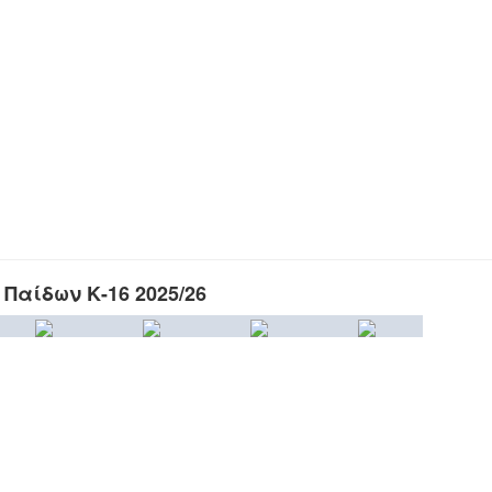
Παίδων Κ-16 2025/26