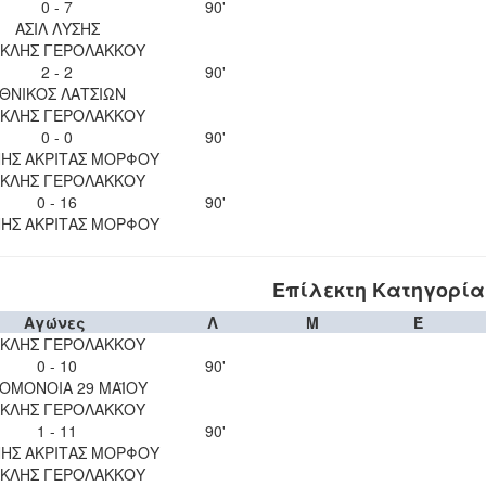
0 - 7
90'
ΑΣΙΛ ΛΥΣΗΣ
ΚΛΗΣ ΓΕΡΟΛΑΚΚΟΥ
2 - 2
90'
ΘΝΙΚΟΣ ΛΑΤΣΙΩΝ
ΚΛΗΣ ΓΕΡΟΛΑΚΚΟΥ
0 - 0
90'
ΝΗΣ ΑΚΡΙΤΑΣ ΜΟΡΦΟΥ
ΚΛΗΣ ΓΕΡΟΛΑΚΚΟΥ
0 - 16
90'
ΝΗΣ ΑΚΡΙΤΑΣ ΜΟΡΦΟΥ
Επίλεκτη Κατηγορία 
Αγώνες
Λ
Μ
Έ
ΚΛΗΣ ΓΕΡΟΛΑΚΚΟΥ
0 - 10
90'
 ΟΜΟΝΟΙΑ 29 ΜΑΪΟΥ
ΚΛΗΣ ΓΕΡΟΛΑΚΚΟΥ
1 - 11
90'
ΝΗΣ ΑΚΡΙΤΑΣ ΜΟΡΦΟΥ
ΚΛΗΣ ΓΕΡΟΛΑΚΚΟΥ