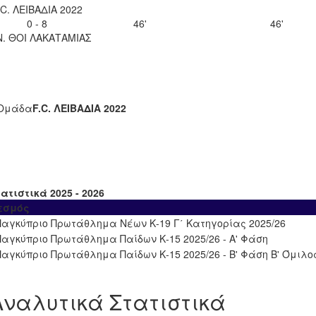
.C. ΛΕΙΒΑΔΙΑ 2022
0 - 8
46'
46'
Ν. ΘΟΙ ΛΑΚΑΤΑΜΙΑΣ
Ομάδα
F.C. ΛΕΙΒΑΔΙΑ 2022
ατιστικά 2025 - 2026
εσμός
Παγκύπριο Πρωτάθλημα Νέων Κ-19 Γ΄ Κατηγορίας 2025/26
Παγκύπριο Πρωτάθλημα Παίδων Κ-15 2025/26 - Α' Φάση
Παγκύπριο Πρωτάθλημα Παίδων Κ-15 2025/26 - Β' Φάση Β' Όμιλο
Αναλυτικά Στατιστικά