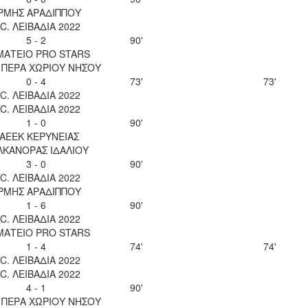
ΡΜΗΣ ΑΡΑΔΙΠΠΟΥ
.C. ΛΕΙΒΑΔΙΑ 2022
5 - 2
90'
ΜΑΤΕΙΟ PRO STARS
 ΠΕΡΑ ΧΩΡΙΟΥ ΝΗΣΟΥ
0 - 4
73'
73'
.C. ΛΕΙΒΑΔΙΑ 2022
.C. ΛΕΙΒΑΔΙΑ 2022
1 - 0
90'
ΑΕΕΚ ΚΕΡΥΝΕΙΑΣ
ΛΚΑΝΟΡΑΣ ΙΔΑΛΙΟΥ
3 - 0
90'
.C. ΛΕΙΒΑΔΙΑ 2022
ΡΜΗΣ ΑΡΑΔΙΠΠΟΥ
1 - 6
90'
.C. ΛΕΙΒΑΔΙΑ 2022
ΜΑΤΕΙΟ PRO STARS
1 - 4
74'
74'
.C. ΛΕΙΒΑΔΙΑ 2022
.C. ΛΕΙΒΑΔΙΑ 2022
4 - 1
90'
 ΠΕΡΑ ΧΩΡΙΟΥ ΝΗΣΟΥ