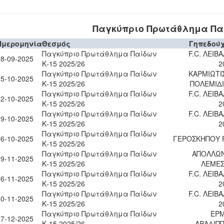
Παγκύπριο Πρωτάθλημα Παίδ
Ημερομηνία
Θεσμός
Γηπεδού
Παγκύπριο Πρωτάθλημα Παίδων
F.C. ΛΕΙΒΑ
28-09-2025
Κ-15 2025/26
2
Παγκύπριο Πρωτάθλημα Παίδων
ΚΑΡΜΙΩΤΙ
05-10-2025
Κ-15 2025/26
ΠΟΛΕΜΙΔ
Παγκύπριο Πρωτάθλημα Παίδων
F.C. ΛΕΙΒΑ
12-10-2025
Κ-15 2025/26
2
Παγκύπριο Πρωτάθλημα Παίδων
F.C. ΛΕΙΒΑ
19-10-2025
Κ-15 2025/26
2
Παγκύπριο Πρωτάθλημα Παίδων
26-10-2025
ΓΕΡΟΣΚΗΠΟΥ F
Κ-15 2025/26
Παγκύπριο Πρωτάθλημα Παίδων
ΑΠΟΛΛΩ
09-11-2025
Κ-15 2025/26
ΛΕΜΕ
Παγκύπριο Πρωτάθλημα Παίδων
F.C. ΛΕΙΒΑ
16-11-2025
Κ-15 2025/26
2
Παγκύπριο Πρωτάθλημα Παίδων
F.C. ΛΕΙΒΑ
30-11-2025
Κ-15 2025/26
2
Παγκύπριο Πρωτάθλημα Παίδων
ΕΡ
07-12-2025
Κ-15 2025/26
ΑΡΑΔΙΠ