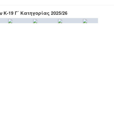
Κ-19 Γ΄ Κατηγορίας 2025/26