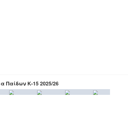
 Παίδων Κ-15 2025/26