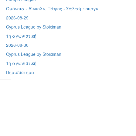
Ομόνοια - Λίνκολν, Πάφος -
Σάλτσμπουργκ
2026-08-29
Cyprus League by Stoiximan
1η αγωνιστική
2026-08-30
Cyprus League by Stoiximan
1η αγωνιστική
Περισσότερα