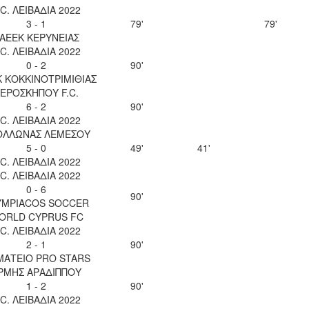
.C. ΛΕΙΒΑΔΙΑ 2022
3 - 1
79'
79'
ΑΕΕΚ ΚΕΡΥΝΕΙΑΣ
.C. ΛΕΙΒΑΔΙΑ 2022
0 - 2
90'
 ΚΟΚΚΙΝΟΤΡΙΜΙΘΙΑΣ
ΕΡΟΣΚΗΠΟΥ F.C.
6 - 2
90'
.C. ΛΕΙΒΑΔΙΑ 2022
ΟΛΛΩΝΑΣ ΛΕΜΕΣΟΥ
5 - 0
49'
41'
.C. ΛΕΙΒΑΔΙΑ 2022
.C. ΛΕΙΒΑΔΙΑ 2022
0 - 6
90'
YMPIACOS SOCCER
ORLD CYPRUS FC
.C. ΛΕΙΒΑΔΙΑ 2022
2 - 1
90'
ΜΑΤΕΙΟ PRO STARS
ΡΜΗΣ ΑΡΑΔΙΠΠΟΥ
1 - 2
90'
.C. ΛΕΙΒΑΔΙΑ 2022