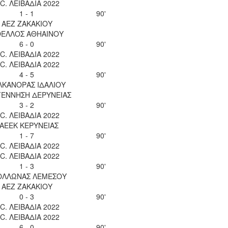
.C. ΛΕΙΒΑΔΙΑ 2022
1 - 1
90'
ΑΕΖ ΖΑΚΑΚΙΟΥ
ΕΛΛΟΣ ΑΘΗΑΙΝΟΥ
6 - 0
90'
.C. ΛΕΙΒΑΔΙΑ 2022
.C. ΛΕΙΒΑΔΙΑ 2022
4 - 5
90'
ΛΚΑΝΟΡΑΣ ΙΔΑΛΙΟΥ
ΕΝΝΗΣΗ ΔΕΡΥΝΕΙΑΣ
3 - 2
90'
.C. ΛΕΙΒΑΔΙΑ 2022
ΑΕΕΚ ΚΕΡΥΝΕΙΑΣ
1 - 7
90'
.C. ΛΕΙΒΑΔΙΑ 2022
.C. ΛΕΙΒΑΔΙΑ 2022
1 - 3
90'
ΟΛΛΩΝΑΣ ΛΕΜΕΣΟΥ
ΑΕΖ ΖΑΚΑΚΙΟΥ
0 - 3
90'
.C. ΛΕΙΒΑΔΙΑ 2022
.C. ΛΕΙΒΑΔΙΑ 2022
6 - 0
90'