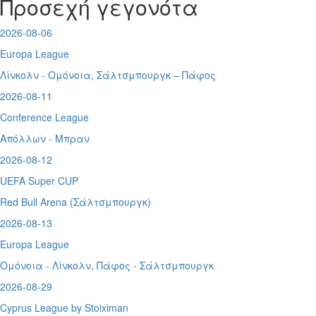
Προσεχή γεγονότα
2026-08-06
Europa League
Λίνκολν - Ομόνοια
,
Σάλτσμπουργκ – Πάφος
2026-08-11
Conference League
Απόλλων - Μπραν
2026-08-12
UEFA Super CUP
Red Bull Arena (
Σάλτσμπουργκ)
2026-08-13
Europa League
Ομόνοια - Λίνκολν, Πάφος -
Σάλτσμπουργκ
2026-08-29
Cyprus League by Stoiximan