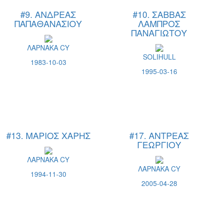
#9. ΑΝΔΡΕΑΣ
#10. ΣΑΒΒΑΣ
ΠΑΠΑΘΑΝΑΣΙΟΥ
ΛΑΜΠΡΟΣ
ΠΑΝΑΓΙΩΤΟΥ
ΛΑΡΝΑΚΑ CY
SOLIHULL
1983-10-03
1995-03-16
#13. ΜΑΡΙΟΣ ΧΑΡΗΣ
#17. ΑΝΤΡΕΑΣ
ΓΕΩΡΓΙΟΥ
ΛΑΡΝΑΚΑ CY
ΛΑΡΝΑΚΑ CY
1994-11-30
2005-04-28