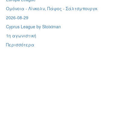
Ομόνοια - Λίνκολν, Πάφος -
Σάλτσμπουργκ
2026-08-29
Cyprus League by Stoiximan
1η αγωνιστική
Περισσότερα