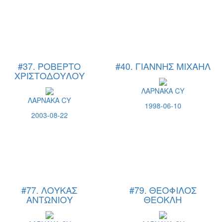
#37. ΡΟΒΕΡΤΟ
#40. ΓΙΑΝΝΗΣ ΜΙΧΑΗΛ
ΧΡΙΣΤΟΔΟΥΛΟΥ
ΛΑΡΝΑΚΑ CY
ΛΑΡΝΑΚΑ CY
1998-06-10
2003-08-22
#77. ΛΟΥΚΑΣ
#79. ΘΕΟΦΙΛΟΣ
ΑΝΤΩΝΙΟΥ
ΘΕΟΚΛΗ