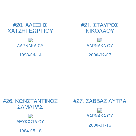
#20. ΑΛΕΞΗΣ
#21. ΣΤΑΥΡΟΣ
ΧΑΤΖΗΓΕΩΡΓΙΟΥ
ΝΙΚΟΛΑΟΥ
ΛΑΡΝΑΚΑ CY
ΛΑΡΝΑΚΑ CY
1993-04-14
2000-02-07
#26. ΚΩΝΣΤΑΝΤΙΝΟΣ
#27. ΣΑΒΒΑΣ ΛΥΤΡΑ
ΣΑΜΑΡΑΣ
ΛΑΡΝΑΚΑ CY
ΛΕΥΚΩΣΙΑ CY
2000-01-16
1984-05-18