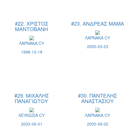
#22. ΧΡΙΣΤΟΣ
#23. ΑΝΔΡΕΑΣ ΜΑΜΑ
ΜΑΝΤΟΒΑΝΗ
ΛΑΡΝΑΚΑ CY
ΛΑΡΝΑΚΑ CY
2000-03-23
1998-12-18
#29. ΜΙΧΑΛΗΣ
#30. ΠΑΝΤΕΛΗΣ
ΠΑΝΑΓΙΩΤΟΥ
ΑΝΑΣΤΑΣΙΟΥ
ΛΕΥΚΩΣΙΑ CY
ΛΑΡΝΑΚΑ CY
2003-06-01
2005-09-02