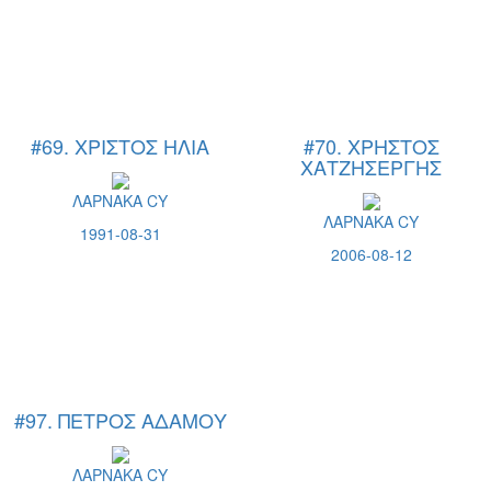
#69. ΧΡΙΣΤΟΣ ΗΛΙΑ
#70. ΧΡΗΣΤΟΣ
ΧΑΤΖΗΣΕΡΓΗΣ
ΛΑΡΝΑΚΑ CY
ΛΑΡΝΑΚΑ CY
1991-08-31
2006-08-12
#97. ΠΕΤΡΟΣ ΑΔΑΜΟΥ
ΛΑΡΝΑΚΑ CY