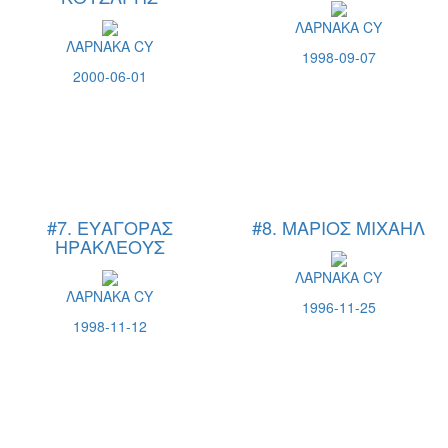
ΛΑΡΝΑΚΑ CY
ΛΑΡΝΑΚΑ CY
1998-09-07
2000-06-01
#7. ΕΥΑΓΟΡΑΣ
#8. ΜΑΡΙΟΣ ΜΙΧΑΗΛ
ΗΡΑΚΛΕΟΥΣ
ΛΑΡΝΑΚΑ CY
ΛΑΡΝΑΚΑ CY
1996-11-25
1998-11-12