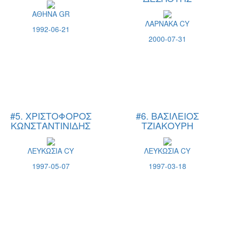
ΑΘΗΝΑ GR
ΛΑΡΝΑΚΑ CY
1992-06-21
2000-07-31
#5. ΧΡΙΣΤΟΦΟΡΟΣ
#6. ΒΑΣΙΛΕΙΟΣ
ΚΩΝΣΤΑΝΤΙΝΙΔΗΣ
ΤΖΙΑΚΟΥΡΗ
ΛΕΥΚΩΣΙΑ CY
ΛΕΥΚΩΣΙΑ CY
1997-05-07
1997-03-18