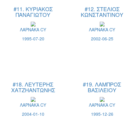
#11. ΚΥΡΙΑΚΟΣ
#12. ΣΤΕΛΙΟΣ
ΠΑΝΑΓΙΩΤΟΥ
ΚΩΝΣΤΑΝΤΙΝΟΥ
ΛΑΡΝΑΚΑ CY
ΛΑΡΝΑΚΑ CY
1995-07-20
2002-06-25
#18. ΛΕΥΤΕΡΗΣ
#19. ΛΑΜΠΡΟΣ
ΧΑΤΖΗΑΝΤΩΝΗΣ
ΒΑΣΙΛΕΙΟΥ
ΛΑΡΝΑΚΑ CY
ΛΑΡΝΑΚΑ CY
2004-01-10
1995-12-26