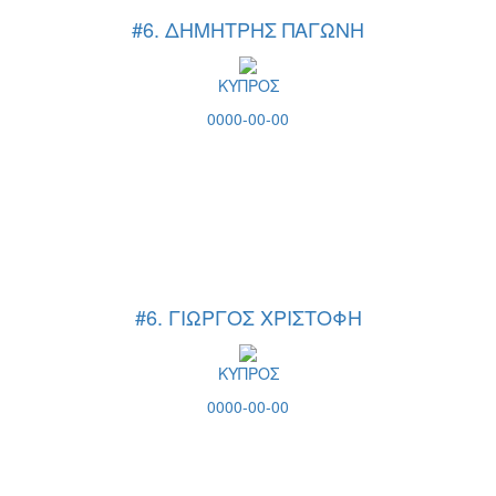
#6. ΔΗΜΗΤΡΗΣ ΠΑΓΩΝΗ
ΚΥΠΡΟΣ
0000-00-00
#6. ΓΙΩΡΓΟΣ ΧΡΙΣΤΟΦΗ
ΚΥΠΡΟΣ
0000-00-00