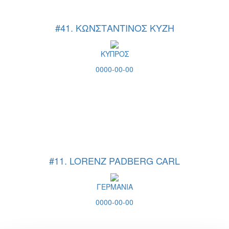
#41. ΚΩΝΣΤΑΝΤΙΝΟΣ ΚΥΖΗ
ΚΥΠΡΟΣ
0000-00-00
#11. LORENZ PADBERG CARL
ΓΕΡΜΑΝΙΑ
0000-00-00