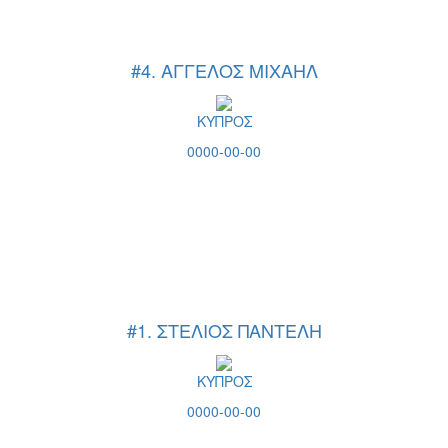
#4. ΑΓΓΕΛΟΣ ΜΙΧΑΗΛ
ΚΥΠΡΟΣ
0000-00-00
#1. ΣΤΕΛΙΟΣ ΠΑΝΤΕΛΗ
ΚΥΠΡΟΣ
0000-00-00