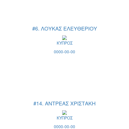
#6. ΛΟΥΚΑΣ ΕΛΕΥΘΕΡΙΟΥ
ΚΥΠΡΟΣ
0000-00-00
#14. ΑΝΤΡΕΑΣ ΧΡΙΣΤΑΚΗ
ΚΥΠΡΟΣ
0000-00-00