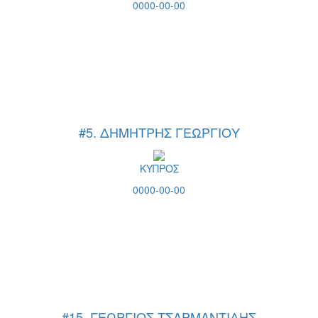
0000-00-00
#5. ΔΗΜΗΤΡΗΣ ΓΕΩΡΓΙΟΥ
ΚΥΠΡΟΣ
0000-00-00
#15. ΓΕΩΡΓΙΟΣ ΤΣΑΡΜΑΝΤΙΔΗΣ