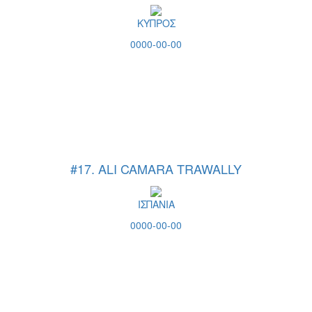
ΚΥΠΡΟΣ
0000-00-00
#17. ALI CAMARA TRAWALLY
ΙΣΠΑΝΙΑ
0000-00-00