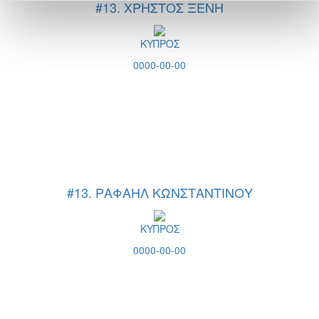
#13. ΧΡΗΣΤΟΣ ΞΕΝΗ
ΚΥΠΡΟΣ
0000-00-00
#13. ΡΑΦΑΗΛ ΚΩΝΣΤΑΝΤΙΝΟΥ
ΚΥΠΡΟΣ
0000-00-00