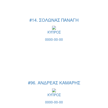
#14. ΣΟΛΩΝΑΣ ΠΑΝΑΓΗ
ΚΥΠΡΟΣ
0000-00-00
#96. ΑΝΔΡΕΑΣ ΚΑΜΑΡΗΣ
ΚΥΠΡΟΣ
0000-00-00