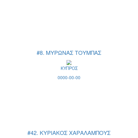
#8. ΜΥΡΩΝΑΣ ΤΟΥΜΠΑΣ
ΚΥΠΡΟΣ
0000-00-00
#42. ΚΥΡΙΑΚΟΣ ΧΑΡΑΛΑΜΠΟΥΣ