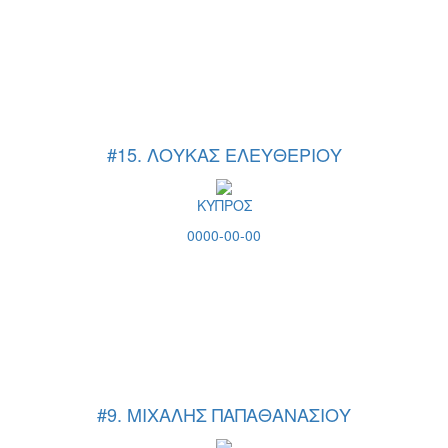
#15. ΛΟΥΚΑΣ ΕΛΕΥΘΕΡΙΟΥ
ΚΥΠΡΟΣ
0000-00-00
#9. ΜΙΧΑΛΗΣ ΠΑΠΑΘΑΝΑΣΙΟΥ