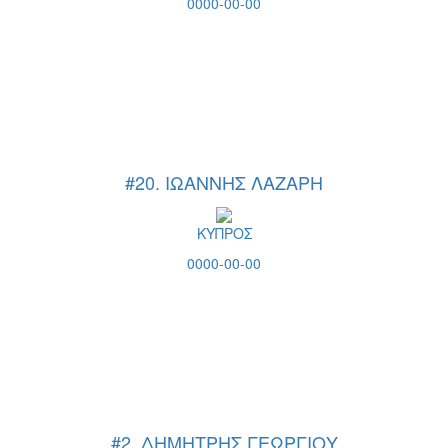
0000-00-00
#20. ΙΩΑΝΝΗΣ ΛΑΖΑΡΗ
ΚΥΠΡΟΣ
0000-00-00
#2. ΔΗΜΗΤΡΗΣ ΓΕΩΡΓΙΟΥ