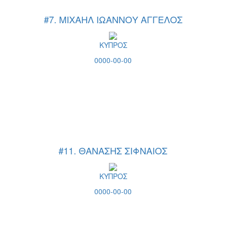
#7. ΜΙΧΑΗΛ ΙΩΑΝΝΟΥ ΑΓΓΕΛΟΣ
ΚΥΠΡΟΣ
0000-00-00
#11. ΘΑΝΑΣΗΣ ΣΙΦΝΑΙΟΣ
ΚΥΠΡΟΣ
0000-00-00