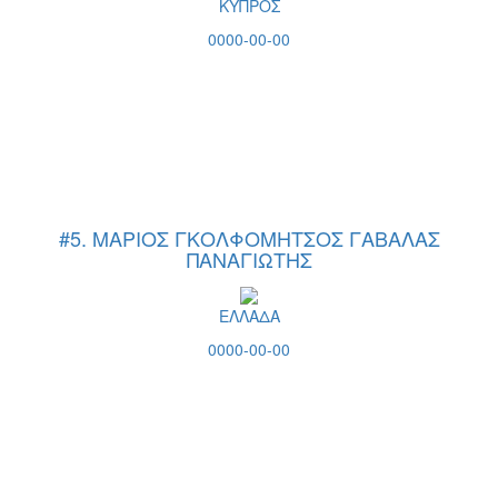
ΚΥΠΡΟΣ
0000-00-00
#5. ΜΑΡΙΟΣ ΓΚΟΛΦΟΜΗΤΣΟΣ ΓΑΒΑΛΑΣ
ΠΑΝΑΓΙΩΤΗΣ
ΕΛΛΑΔΑ
0000-00-00