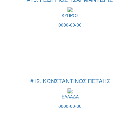
ΚΥΠΡΟΣ
0000-00-00
#12. ΚΩΝΣΤΑΝΤΙΝΟΣ ΠΕΤΑΗΣ
ΕΛΛΑΔΑ
0000-00-00