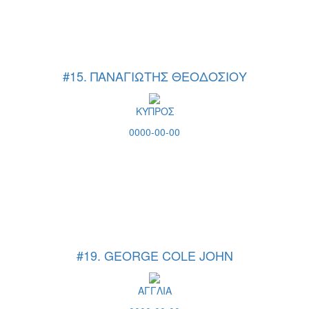
#15. ΠΑΝΑΓΙΩΤΗΣ ΘΕΟΔΟΣΙΟΥ
ΚΥΠΡΟΣ
0000-00-00
#19. GEORGE COLE JOHN
ΑΓΓΛΙΑ