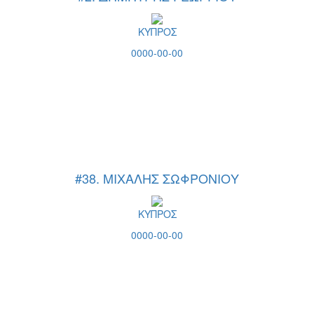
ΚΥΠΡΟΣ
0000-00-00
#38. ΜΙΧΑΛΗΣ ΣΩΦΡΟΝΙΟΥ
ΚΥΠΡΟΣ
0000-00-00