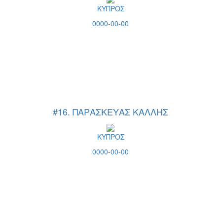
ΚΥΠΡΟΣ
0000-00-00
#16. ΠΑΡΑΣΚΕΥΑΣ ΚΑΛΛΗΣ
ΚΥΠΡΟΣ
0000-00-00