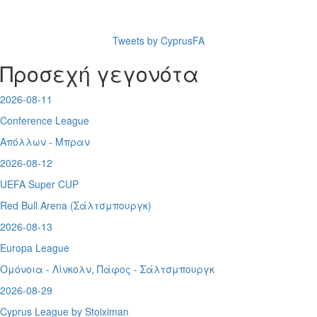
Tweets by CyprusFA
Προσεχή γεγονότα
2026-08-11
Conference League
Απόλλων - Μπραν
2026-08-12
UEFA Super CUP
Red Bull Arena (
Σάλτσμπουργκ)
2026-08-13
Europa League
Ομόνοια - Λίνκολν, Πάφος -
Σάλτσμπουργκ
2026-08-29
Cyprus League by Stoiximan