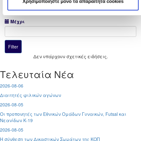
Χρησιμοποιήστε μόνο τα απαραίτητα cookies
Μέχρι
Δεν υπάρχουν σχετικές ειδήσεις.
Τελευταία Νέα
2026-08-06
Διαιτητές φιλικών αγώνων
2026-08-05
Οι προπονητές των Εθνικών Ομάδων Γυναικών, Futsal και
Νεανίδων Κ-19
2026-08-05
Η σύνθεση των Δικαστικών Σωμάτων της ΚΟΠ