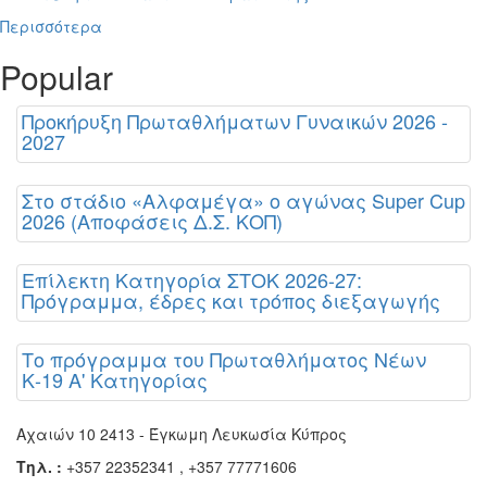
Περισσότερα
Popular
Προκήρυξη Πρωταθλήματων Γυναικών 2026 -
2027
Στο στάδιο «Αλφαμέγα» ο αγώνας Super Cup
2026 (Αποφάσεις Δ.Σ. ΚΟΠ)
Επίλεκτη Κατηγορία ΣΤΟΚ 2026-27:
Πρόγραμμα, έδρες και τρόπος διεξαγωγής
Το πρόγραμμα του Πρωταθλήματος Νέων
Κ-19 Α' Κατηγορίας
Αχαιών 10 2413 - Έγκωμη Λευκωσία Κύπρος
Τηλ. :
+357 22352341 , +357 77771606