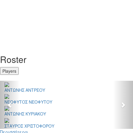
Roster
Players
Previous
Nex
ΑΝΤΩΝΗΣ ΑΝΤΡΕΟΥ
ΝΕΟΦΥΤΟΣ ΝΕΟΦΥΤΟΥ
ΑΝΤΩΝΗΣ ΚΥΡΙΑΚΟΥ
ΣΤΑΥΡΟΣ ΧΡΙΣΤΟΦΟΡΟΥ
Περισσότερα