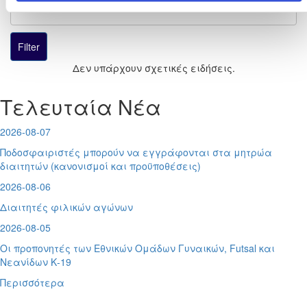
Δεν υπάρχουν σχετικές ειδήσεις.
Τελευταία Νέα
2026-08-07
Ποδοσφαιριστές μπορούν να εγγράφονται στα μητρώα
διαιτητών (κανονισμοί και προϋποθέσεις)
2026-08-06
Διαιτητές φιλικών αγώνων
2026-08-05
Οι προπονητές των Εθνικών Ομάδων Γυναικών, Futsal και
Νεανίδων Κ-19
Περισσότερα