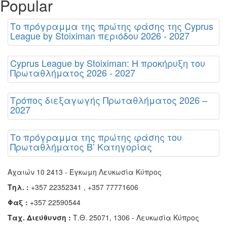
Popular
Το πρόγραμμα της πρώτης φάσης της Cyprus
League by Stoiximan περιόδου 2026 - 2027
Cyprus League by Stoiximan: Η προκήρυξη του
Πρωταθλήματος 2026 - 2027
Τρόπος διεξαγωγής Πρωταθλήματος 2026 –
2027
Το πρόγραμμα της πρώτης φάσης του
Πρωταθλήματος Β’ Κατηγορίας
Αχαιών 10 2413 - Έγκωμη Λευκωσία Κύπρος
Τηλ. :
+357 22352341 , +357 77771606
Φαξ :
+357 22590544
Ταχ. Διεύθυνση :
Τ.Θ. 25071, 1306 - Λευκωσία Κύπρος