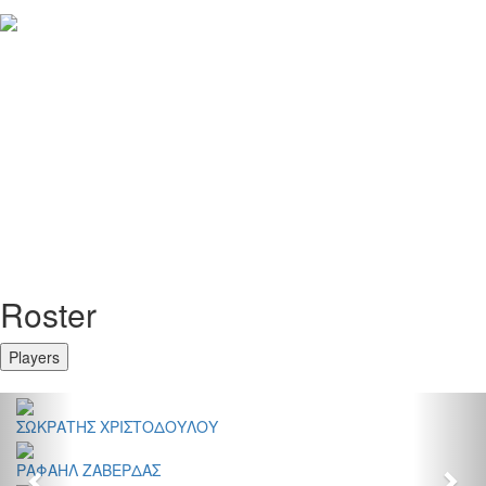
Roster
Players
Previous
Nex
ΣΩΚΡΑΤΗΣ ΧΡΙΣΤΟΔΟΥΛΟΥ
ΡΑΦΑΗΛ ΖΑΒΕΡΔΑΣ