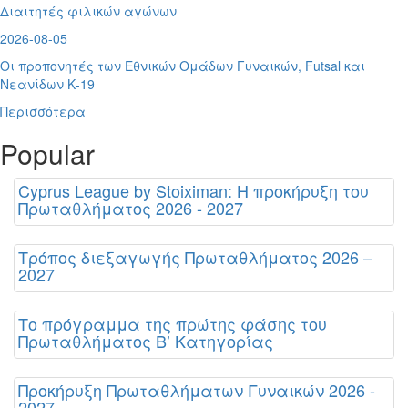
Διαιτητές φιλικών αγώνων
2026-08-05
Οι προπονητές των Εθνικών Ομάδων Γυναικών, Futsal και
Νεανίδων Κ-19
Περισσότερα
Popular
Cyprus League by Stoiximan: Η προκήρυξη του
Πρωταθλήματος 2026 - 2027
Τρόπος διεξαγωγής Πρωταθλήματος 2026 –
2027
Το πρόγραμμα της πρώτης φάσης του
Πρωταθλήματος Β’ Κατηγορίας
Προκήρυξη Πρωταθλήματων Γυναικών 2026 -
2027