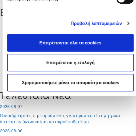
Ειδήσεις
Από
Προβολή λεπτομερειών
Επιτρέπονται όλα τα cookies
Μέχρι
Επιτρέπεται η επιλογή
Δεν υπάρχουν σχετικές ειδήσεις.
Χρησιμοποιήστε μόνο τα απαραίτητα cookies
Τελευταία Νέα
2026-08-07
Ποδοσφαιριστές μπορούν να εγγράφονται στα μητρώα
διαιτητών (κανονισμοί και προϋποθέσεις)
2026-08-06