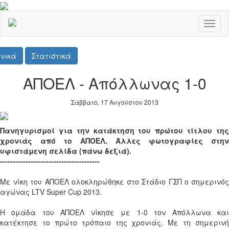
Toggl
naviga
νικά
Στατιστικά
ΑΠΟΕΛ - Απόλλωνας 1-0
Σάββατο, 17 Αυγούστου 2013
Πανηγυρισμοί για την κατάκτηση του πρώτου τίτλου της
χρονιάς από το ΑΠΟΕΛ. Άλλες φωτογραφίες στην
υφιστάμενη σελίδα (πάνω δεξιά).
---------------------------------------
Με νίκη του ΑΠΟΕΛ ολοκληρώθηκε στο Στάδιο ΓΣΠ ο σημερινός
αγώνας LTV Super Cup 2013.
Η ομάδα του ΑΠΟΕΛ νίκησε με 1-0 τον Απόλλωνα και
κατέκτησε το πρώτο τρόπαιο της χρονιάς. Με τη σημερινή