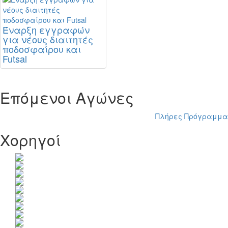
Έναρξη εγγραφών
για νέους διαιτητές
ποδοσφαίρου και
Futsal
Επόμενοι Αγώνες
Πλήρες Πρόγραμμα
Χορηγοί