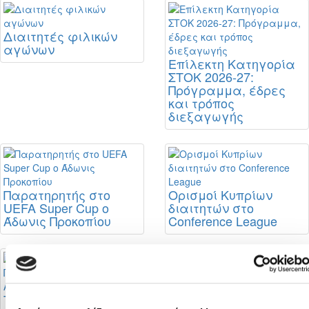
Διαιτητές φιλικών
αγώνων
Επίλεκτη Κατηγορία
ΣΤΟΚ 2026-27:
Πρόγραμμα, έδρες
και τρόπος
διεξαγωγής
Παρατηρητής στο
Ορισμοί Κυπρίων
UEFA Super Cup ο
διαιτητών στο
Άδωνις Προκοπίου
Conference League
Το πρόγραμμα του
Το πρόγραμμα του