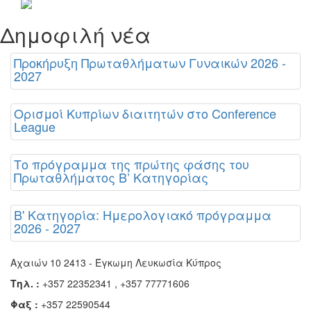
Δημοφιλή νέα
Προκήρυξη Πρωταθλήματων Γυναικών 2026 -
2027
Ορισμοί Κυπρίων διαιτητών στο Conference
League
Το πρόγραμμα της πρώτης φάσης του
Πρωταθλήματος Β’ Κατηγορίας
Β' Κατηγορία: Ημερολογιακό πρόγραμμα
2026 - 2027
Αχαιών 10 2413 - Έγκωμη Λευκωσία Κύπρος
Τηλ. :
+357 22352341 , +357 77771606
Φαξ :
+357 22590544