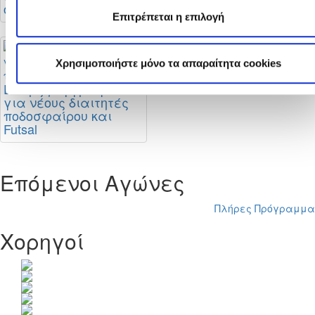
οδηγίες της ΚΟΠ
ολοκληρώνεται
Επιτρέπεται η επιλογή
Χρησιμοποιήστε μόνο τα απαραίτητα cookies
Έναρξη εγγραφών
για νέους διαιτητές
ποδοσφαίρου και
Futsal
Επόμενοι Αγώνες
Πλήρες Πρόγραμμα
Χορηγοί