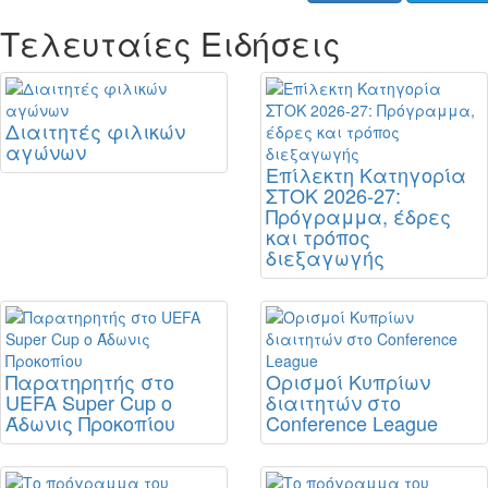
Τελευταίες Ειδήσεις
Διαιτητές φιλικών
αγώνων
Επίλεκτη Κατηγορία
ΣΤΟΚ 2026-27:
Πρόγραμμα, έδρες
και τρόπος
διεξαγωγής
Παρατηρητής στο
Ορισμοί Κυπρίων
UEFA Super Cup ο
διαιτητών στο
Άδωνις Προκοπίου
Conference League