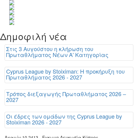
Δημοφιλή νέα
Στις 3 Αυγούστου η κλήρωση του
Πρωταθλήματος Νέων Α' Κατηγορίας
Cyprus League by Stoiximan: Η προκήρυξη του
Πρωταθλήματος 2026 - 2027
Τρόπος διεξαγωγής Πρωταθλήματος 2026 –
2027
Οι έδρες των ομάδων της Cyprus League by
Stoiximan 2026 - 2027
Αχαιών 10 2413 - Έγκωμη Λευκωσία Κύπρος