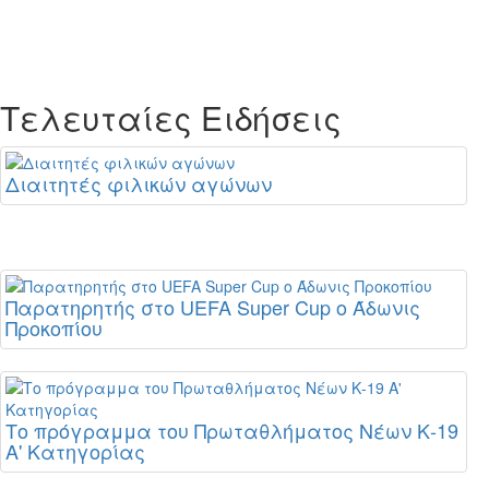
Τελευταίες Ειδήσεις
Διαιτητές φιλικών αγώνων
Παρατηρητής στο UEFA Super Cup ο Άδωνις
Προκοπίου
Το πρόγραμμα του Πρωταθλήματος Νέων Κ-19
Α' Κατηγορίας