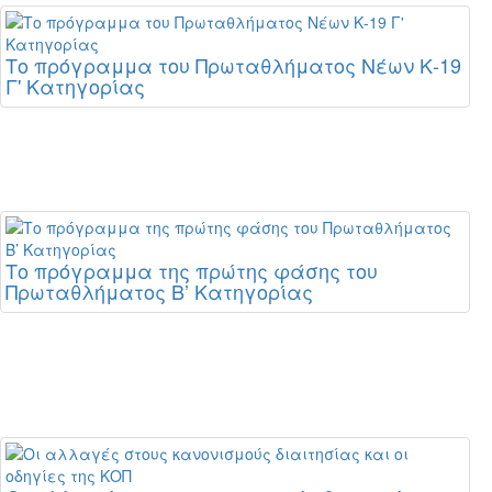
Το πρόγραμμα του Πρωταθλήματος Νέων Κ-19
Γ' Κατηγορίας
Το πρόγραμμα της πρώτης φάσης του
Πρωταθλήματος Β’ Κατηγορίας