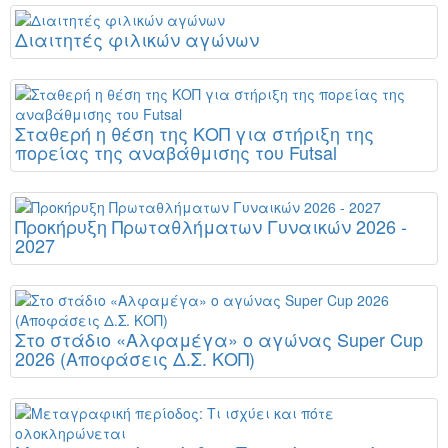
Διαιτητές φιλικών αγώνων
Σταθερή η θέση της ΚΟΠ για στήριξη της
πορείας της αναβάθμισης του Futsal
Προκήρυξη Πρωταθλήματων Γυναικών 2026 -
2027
Στο στάδιο «Αλφαμέγα» ο αγώνας Super Cup
2026 (Αποφάσεις Δ.Σ. ΚΟΠ)