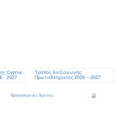
ης Cyprus
Τρόπος διεξαγωγής
6 - 2027
Πρωταθλήματος 2026 – 2027
Προηγούμενες Χρονιές
Εγγραφείτε στο
ενημερωτικό μα
δελτίο