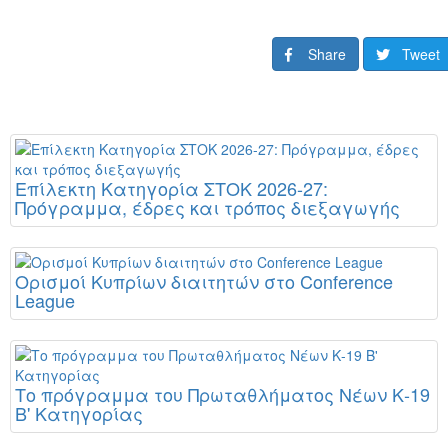
Share
Tweet
Επίλεκτη Κατηγορία ΣΤΟΚ 2026-27:
Πρόγραμμα, έδρες και τρόπος διεξαγωγής
Ορισμοί Κυπρίων διαιτητών στο Conference
League
Το πρόγραμμα του Πρωταθλήματος Νέων Κ-19
Β' Κατηγορίας