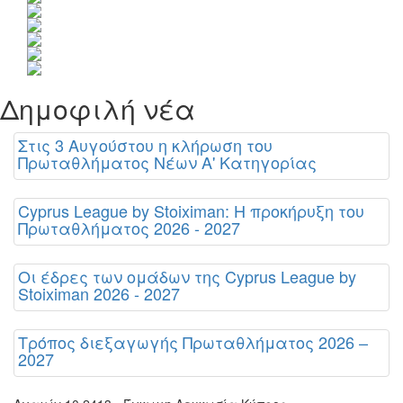
Δημοφιλή νέα
Στις 3 Αυγούστου η κλήρωση του
Πρωταθλήματος Νέων Α' Κατηγορίας
Cyprus League by Stoiximan: Η προκήρυξη του
Πρωταθλήματος 2026 - 2027
Οι έδρες των ομάδων της Cyprus League by
Stoiximan 2026 - 2027
Τρόπος διεξαγωγής Πρωταθλήματος 2026 –
2027