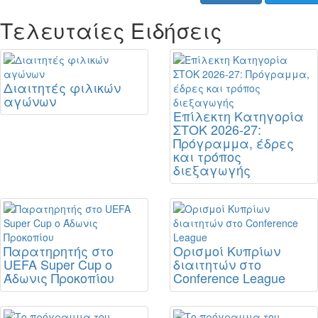
Τελευταίες Ειδήσεις
Διαιτητές φιλικών
αγώνων
Επίλεκτη Κατηγορία
ΣΤΟΚ 2026-27:
Πρόγραμμα, έδρες
και τρόπος
διεξαγωγής
Παρατηρητής στο
Ορισμοί Κυπρίων
UEFA Super Cup ο
διαιτητών στο
Άδωνις Προκοπίου
Conference League