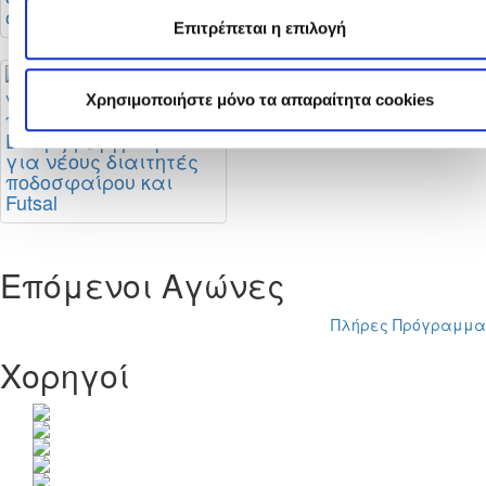
οδηγίες της ΚΟΠ
ολοκληρώνεται
Επιτρέπεται η επιλογή
Χρησιμοποιήστε μόνο τα απαραίτητα cookies
Έναρξη εγγραφών
για νέους διαιτητές
ποδοσφαίρου και
Futsal
Επόμενοι Αγώνες
Πλήρες Πρόγραμμα
Χορηγοί