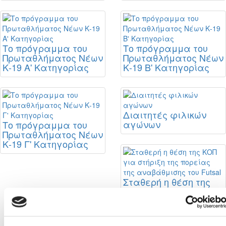
Το πρόγραμμα του
Το πρόγραμμα του
Πρωταθλήματος Νέων
Πρωταθλήματος Νέων
Κ-19 Α' Κατηγορίας
Κ-19 Β' Κατηγορίας
Διαιτητές φιλικών
αγώνων
Το πρόγραμμα του
Πρωταθλήματος Νέων
Κ-19 Γ' Κατηγορίας
Σταθερή η θέση της
ΚΟΠ για στήριξη της
πορείας της
αναβάθμισης του
Futsal