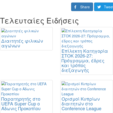
Share
Twee
Τελευταίες Ειδήσεις
Διαιτητές φιλικών
αγώνων
Επίλεκτη Κατηγορία
ΣΤΟΚ 2026-27:
Πρόγραμμα, έδρες
και τρόπος
διεξαγωγής
Παρατηρητής στο
Ορισμοί Κυπρίων
UEFA Super Cup ο
διαιτητών στο
Άδωνις Προκοπίου
Conference League