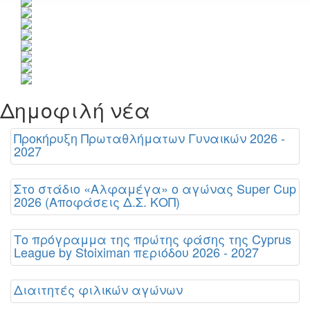
Δημοφιλή νέα
Προκήρυξη Πρωταθλήματων Γυναικών 2026 -
2027
Στο στάδιο «Αλφαμέγα» ο αγώνας Super Cup
2026 (Αποφάσεις Δ.Σ. ΚΟΠ)
Το πρόγραμμα της πρώτης φάσης της Cyprus
League by Stoiximan περιόδου 2026 - 2027
Διαιτητές φιλικών αγώνων