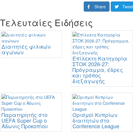
Share
Twee
Τελευταίες Ειδήσεις
Διαιτητές φιλικών
αγώνων
Επίλεκτη Κατηγορία
ΣΤΟΚ 2026-27:
Πρόγραμμα, έδρες
και τρόπος
διεξαγωγής
Παρατηρητής στο
Ορισμοί Κυπρίων
UEFA Super Cup ο
διαιτητών στο
Άδωνις Προκοπίου
Conference League