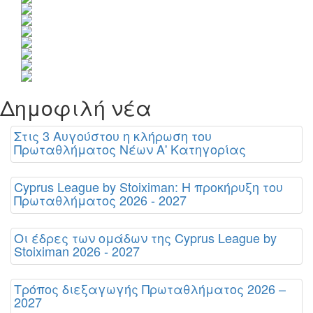
Δημοφιλή νέα
Στις 3 Αυγούστου η κλήρωση του
Πρωταθλήματος Νέων Α' Κατηγορίας
Cyprus League by Stoiximan: Η προκήρυξη του
Πρωταθλήματος 2026 - 2027
Οι έδρες των ομάδων της Cyprus League by
Stoiximan 2026 - 2027
Τρόπος διεξαγωγής Πρωταθλήματος 2026 –
2027