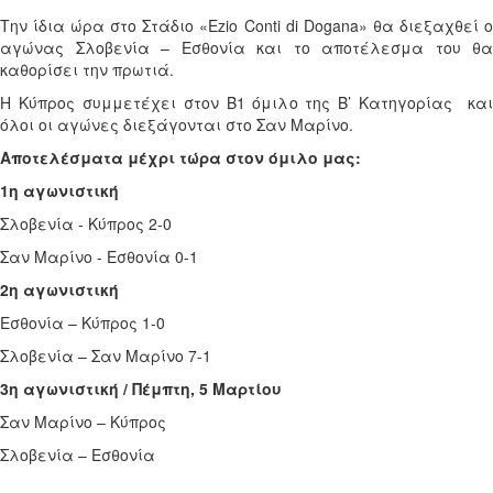
Την ίδια ώρα στο Στάδιο «Ezio Conti di Dogana» θα διεξαχθεί ο
αγώνας Σλοβενία – Εσθονία και το αποτέλεσμα του θα
καθορίσει την πρωτιά.
Η Κύπρος συμμετέχει στον Β1 όμιλο της Β’ Κατηγορίας
κα
όλοι οι αγώνες διεξάγονται στο Σαν Μαρίνο.
Αποτελέσματα μέχρι τώρα στον όμιλο μας:
1η αγωνιστική
Σλοβενία - Κύπρος 2-0
Σαν Μαρίνο - Εσθονία 0-1
2η αγωνιστική
Εσθονία – Κύπρος 1-0
Σλοβενία – Σαν Μαρίνο 7-1
3η αγωνιστική / Πέμπτη, 5 Μαρτίου
Σαν Μαρίνο – Κύπρος
Σλοβενία – Εσθονία