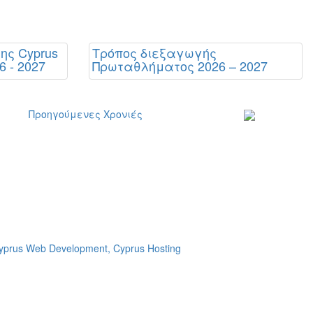
ης Cyprus
Τρόπος διεξαγωγής
6 - 2027
Πρωταθλήματος 2026 – 2027
Προηγούμενες Χρονιές
Εγγραφείτε στο
ενημερωτικό μα
δελτίο