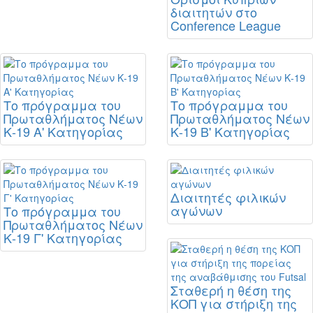
διαιτητών στο
Conference League
Το πρόγραμμα του
Το πρόγραμμα του
Πρωταθλήματος Νέων
Πρωταθλήματος Νέων
Κ-19 Α' Κατηγορίας
Κ-19 Β' Κατηγορίας
Διαιτητές φιλικών
αγώνων
Το πρόγραμμα του
Πρωταθλήματος Νέων
Κ-19 Γ' Κατηγορίας
Σταθερή η θέση της
ΚΟΠ για στήριξη της