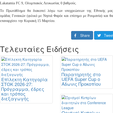
Lakatamia FC 9, Ολυμπιακός Λευκωσίας 0 βαθμούς.
Το Πρωτάθλημα θα διακοπεί λόγω των υποχρεώσεων της Εθνικής μας
ομάδας Γυναικών (φιλικό με Νησιά Φαρόε και επίσημο με Ρουμανία) και θα
επαναρχίσει την Κυριακή 15 Μαρτίου.
Share
Twee
Τελευταίες Ειδήσεις
Παρατηρητής στο
UEFA Super Cup ο
Επίλεκτη Κατηγορία
Άδωνις Προκοπίου
ΣΤΟΚ 2026-27:
Πρόγραμμα, έδρες
και τρόπος
διεξαγωγής
Ορισμοί Κυπρίων