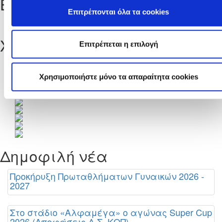
Επόμενοι Αγώνες
Επιτρέπονται όλα τα cookies
Πλήρες Πρόγραμμα
Χορηγοί
Επιτρέπεται η επιλογή
Χρησιμοποιήστε μόνο τα απαραίτητα cookies
Δημοφιλή νέα
Προκήρυξη Πρωταθλήματων Γυναικών 2026 -
2027
Στο στάδιο «Αλφαμέγα» ο αγώνας Super Cup
2026 (Αποφάσεις Δ.Σ. ΚΟΠ)