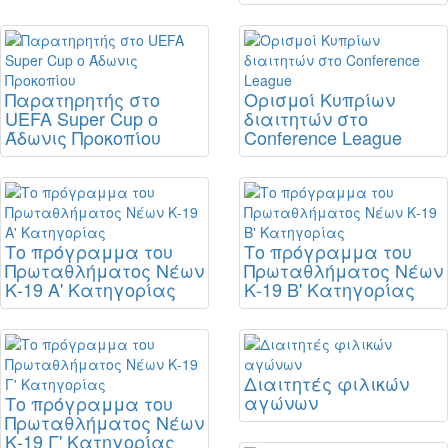
Παρατηρητής στο
Ορισμοί Κυπρίων
UEFA Super Cup ο
διαιτητών στο
Άδωνις Προκοπίου
Conference League
Το πρόγραμμα του
Το πρόγραμμα του
Πρωταθλήματος Νέων
Πρωταθλήματος Νέων
Κ-19 Α' Κατηγορίας
Κ-19 Β' Κατηγορίας
Διαιτητές φιλικών
αγώνων
Το πρόγραμμα του
Πρωταθλήματος Νέων
Κ-19 Γ' Κατηγορίας