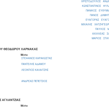
ΧΡΙΣΤΟΔΟΥΛΟΣ ΑΝΔ
ΚΩΝΣΤΑΝΤΙΝΟΣ ΦΥΛ
ΠΑΝΙΚΟΣ ΕΥΘΥΜΙ
ΠΑΝΟΣ ΔΗΜΗΤ
ΕΥΑΓΟΡΑΣ ΕΥΑΓ
ΜΙΧΑΛΗΣ ΧΑΤΖΗΓΕΩΡ
ΠΑΥΛΟΣ Μ
ΑΧΙΛΛΕΑΣ Σ
ΜΑΡΙΟΣ ΣΤΑ
ΓΙΟΥ ΘΕΟΔΩΡΟΥ ΛΑΡΝΑΚΑΣ
Μέσα
ΣΤΕΦΑΝΟΣ ΚΑΡΑΚΩΣΤΑΣ
ΠΑΝΤΕΛΗΣ ΑΔΑΜΟΥ
ΛΕΟΝΤΙΟΣ ΚΑΛΑΙΤΖΗΣ
ΑΝΔΡΕΑΣ ΠΕΠΕΤΣΙΟΣ
Σ ΑΓΛΑΝΤΖΙΑΣ
Μέσα