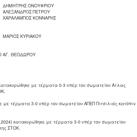
ΔΗΜΗΤΡΗΣ ΟΝΟΥΦΡΙΟΥ
ΑΛΕΞΑΝΔΡΟΣ ΠΕΤΡΟΥ
ΧΑΡΑΛΑΜΠΟΣ ΚΟΝΝΑΡΗΣ
ΜΑΡΙΟΣ ΚΥΡΙΑΚΟΥ
Ο ΑΓ. ΘΕΟΔΩΡΟΥ
) κατακυρώθηκε με τέρματα 0-3 υπέρ του σωματείου Άτλας
ΟΚ.
κε με τέρματα 3-0 υπέρ του σωματείου ΑΠΕΠ Πιτσιλιάς κατόπιν
.2024) κατακυρώθηκε με τέρματα 3-0 υπέρ του σωματείου
της ΣΤΟΚ.