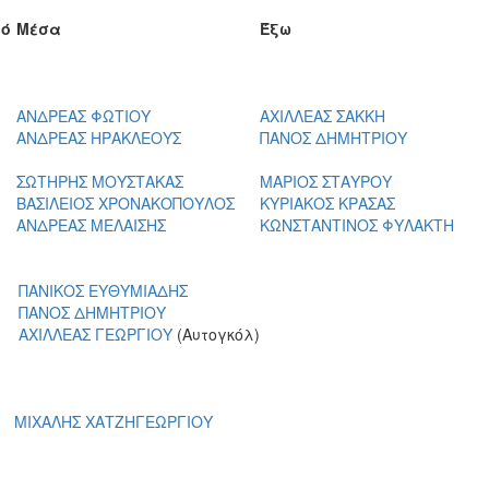
τό
Μέσα
Έξω
ΑΝΔΡΕΑΣ ΦΩΤΙΟΥ
ΑΧΙΛΛΕΑΣ ΣΑΚΚΗ
ΑΝΔΡΕΑΣ ΗΡΑΚΛΕΟΥΣ
ΠΑΝΟΣ ΔΗΜΗΤΡΙΟΥ
ΣΩΤΗΡΗΣ ΜΟΥΣΤΑΚΑΣ
ΜΑΡΙΟΣ ΣΤΑΥΡΟΥ
ΒΑΣΙΛΕΙΟΣ ΧΡΟΝΑΚΟΠΟΥΛΟΣ
ΚΥΡΙΑΚΟΣ ΚΡΑΣΑΣ
ΑΝΔΡΕΑΣ ΜΕΛΑΙΣΗΣ
ΚΩΝΣΤΑΝΤΙΝΟΣ ΦΥΛΑΚΤΗ
ΠΑΝΙΚΟΣ ΕΥΘΥΜΙΑΔΗΣ
ΠΑΝΟΣ ΔΗΜΗΤΡΙΟΥ
ΑΧΙΛΛΕΑΣ ΓΕΩΡΓΙΟΥ
(Αυτογκόλ)
ΜΙΧΑΛΗΣ ΧΑΤΖΗΓΕΩΡΓΙΟΥ