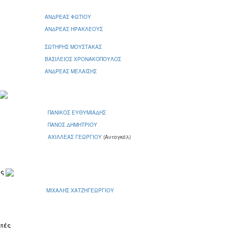
ΑΝΔΡΕΑΣ ΦΩΤΙΟΥ
ΑΝΔΡΕΑΣ ΗΡΑΚΛΕΟΥΣ
ΣΩΤΗΡΗΣ ΜΟΥΣΤΑΚΑΣ
ΒΑΣΙΛΕΙΟΣ ΧΡΟΝΑΚΟΠΟΥΛΟΣ
ΑΝΔΡΕΑΣ ΜΕΛΑΙΣΗΣ
ΠΑΝΙΚΟΣ ΕΥΘΥΜΙΑΔΗΣ
ΠΑΝΟΣ ΔΗΜΗΤΡΙΟΥ
ΑΧΙΛΛΕΑΣ ΓΕΩΡΓΙΟΥ
(Αυτογκόλ)
ες
ΜΙΧΑΛΗΣ ΧΑΤΖΗΓΕΩΡΓΙΟΥ
ητές