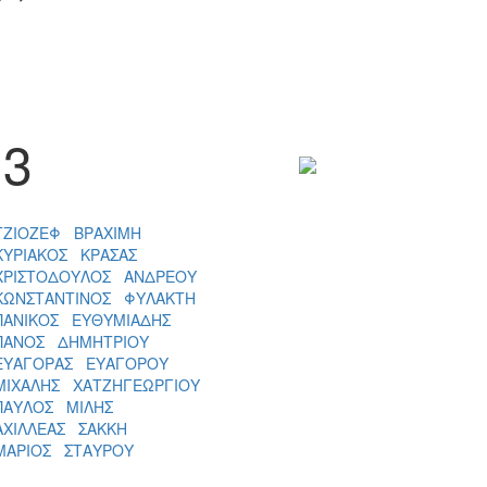
3
ΤΖΙΟΖΕΦ ΒΡΑΧΙΜΗ
ΚΥΡΙΑΚΟΣ ΚΡΑΣΑΣ
ΧΡΙΣΤΟΔΟΥΛΟΣ ΑΝΔΡΕΟΥ
ΚΩΝΣΤΑΝΤΙΝΟΣ ΦΥΛΑΚΤΗ
ΠΑΝΙΚΟΣ ΕΥΘΥΜΙΑΔΗΣ
ΠΑΝΟΣ ΔΗΜΗΤΡΙΟΥ
ΕΥΑΓΟΡΑΣ ΕΥΑΓΟΡΟΥ
ΜΙΧΑΛΗΣ ΧΑΤΖΗΓΕΩΡΓΙΟΥ
ΠΑΥΛΟΣ ΜΙΛΗΣ
ΑΧΙΛΛΕΑΣ ΣΑΚΚΗ
ΜΑΡΙΟΣ ΣΤΑΥΡΟΥ