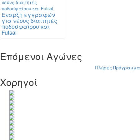
Έναρξη εγγραφών
για νέους διαιτητές
ποδοσφαίρου και
Futsal
Επόμενοι Αγώνες
Πλήρες Πρόγραμμα
Χορηγοί