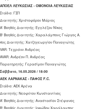
ΑΠΟΕΛ ΛΕΥΚΩΣΙΑΣ - ΟΜΟΝΟΙΑ ΛΕΥΚΩΣΙΑΣ
Στάδιο: ΓΣΠ
Διαιτητής: Χριστοφόρου Μάριος
Α' Βοηθός Διαιτητής: Εγγλέζου Νίκος
Β' Βοηθός Διαιτητής: Χαραλάμπους Γιώργος Α.
4ος Διαιτητής: Χατζηγεωργίου Παναγιώτης
VAR
: Τεχράνυ Ανδρέας
AVAR
: Ανδρέου Π. Ανδρέας
Παρατηρητής: Γερασίμου Παναγιώτης
Σάββατο, 16.05.2026 / 18:00
ΑΕΚ ΛΑΡΝΑΚΑΣ - ΠΑΦΟΣ
F
.
C
.
Στάδιο: ΑΕΚ Αρένα
Διαιτητής: Νεοφύτου Κωνσταντίνος
Α' Βοηθός Διαιτητής: Αναστασίου Στέφανος
Β' Βοηθός Διαιτητής: Ιακώβου Χαράλαμπος