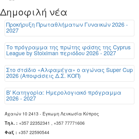
Δημοφιλή νέα
Προκήρυξη Πρωταθλήματων Γυναικών 2026 -
2027
Το πρόγραμμα της πρώτης φάσης της Cyprus
League by Stoiximan περιόδου 2026 - 2027
Στο στάδιο «Αλφαμέγα» ο αγώνας Super Cup
2026 (Αποφάσεις Δ.Σ. ΚΟΠ)
Β' Κατηγορία: Ημερολογιακό πρόγραμμα
2026 - 2027
Αχαιών 10 2413 - Έγκωμη Λευκωσία Κύπρος
Τηλ. :
+357 22352341 , +357 77771606
Φαξ :
+357 22590544